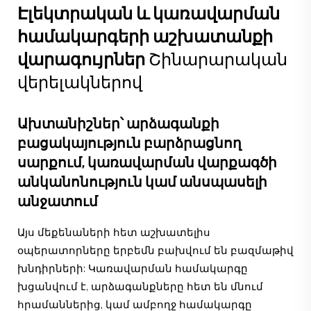
Էլեկտրական և կառավարման
համակարգերի աշխատանքի
վարագույրներ
Շինարարական
վերելակներով
Ախտանիշներ՝ արձագանքի
բացակայություն բարձրացնող
սարքում, կառավարման վարքագծի
անկանոնություն կամ անսպասելի
անջատում
Այս մեքենաների հետ աշխատելիս
օպերատորները երբեմն բախվում են բազմաթիվ
խնդիրների: Կառավարման համակարգը
խցանվում է, արձագանքները հետ են մնում
հրամաններից, կամ ամբողջ համակարգը