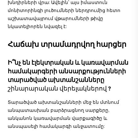
խնդիրների վրա: Ավելին՝ այս իմաստուն
մոնիտորինգի լուծումների ներդրումից հետո
աշխատավայրում վթարումների թիվը
նկատելիորեն նվազել է:
Հաճախ տրամադրվող հարցեր
Ի՞նչ են էլեկտրական և կառավարման
համակարգերի անսարքությունների
տարածված ախտանշանները
շինարարական վերելակներով
?
Տարածված ախտանշանների մեջ են մտնում
անպատասխան բարձրացնող սարքերը,
անկանոն կառավարման վարքագիծը և
անսպասելի համակարգի անջատումը: