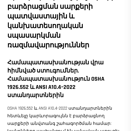
բարձրացման սարքերի
պատվաստային և
կանխատեսողական
սպասարկման
ռազմավարություններ
Համապատասխանության վրա
հիմնված ստուգումներ.
Համապատասխանություն OSHA
1926.552 և ANSI A10.4–2022
ստանդարտներին
OSHA 1926.552 և ANSI A10.4-2022 ստանդարտներին
հետևելը կարևորագույնն է բարձրացնող
սարքերի անվտանգ շահագործման համար: