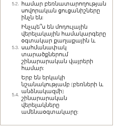
համար բեռնատարողության
սովորական ցուցանիշները
ինչն են:
Ինչպե՞ս են մոդուլային
վերելակային համակարգերը
օգտակար քաղաքային և
սահմանափակ
տարածքներում
շինարարական վայրերի
համար:
Երբ են երկակի
նշանակությամբ (բեռների և
անձնակազմի)
շինարարական
վերելակները
ամենաօգտակարը: