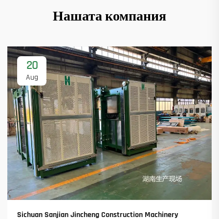
Нашата компания
20
Aug
Sichuan Sanjian Jincheng Construction Machinery