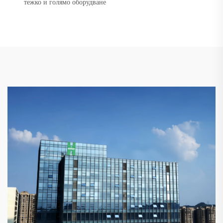
тежко и голямо оборудване