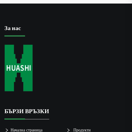
За нас
БЪРЗИ ВРЪЗКИ
Начална страница
Продукти