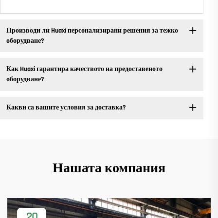
Производи ли Huaxi персонализирани решения за тежко
оборудване?
Как Huaxi гарантира качеството на предоставеното
оборудване?
Какви са вашите условия за доставка?
Нашата компания
20