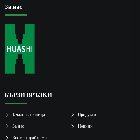
За нас
БЪРЗИ ВРЪЗКИ
Начална страница
Продукти
За нас
Новини
Контактирайте Нас