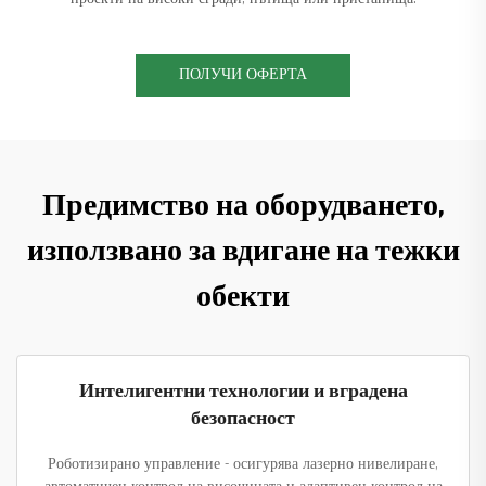
ПОЛУЧИ ОФЕРТА
Предимство на оборудването,
използвано за вдигане на тежки
обекти
Интелигентни технологии и вградена
безопасност
Роботизирано управление - осигурява лазерно нивелиране,