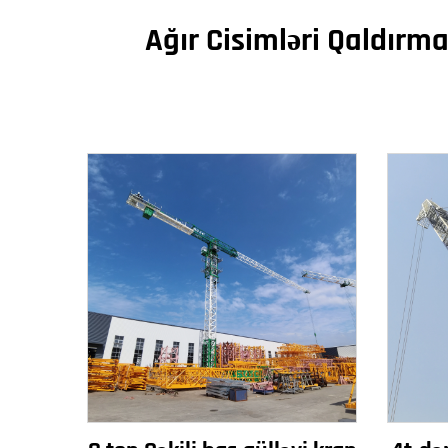
Ağır Cisimləri Qaldırma