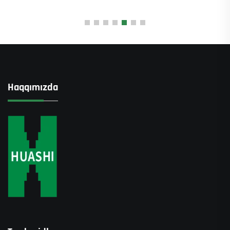
Haqqımızda