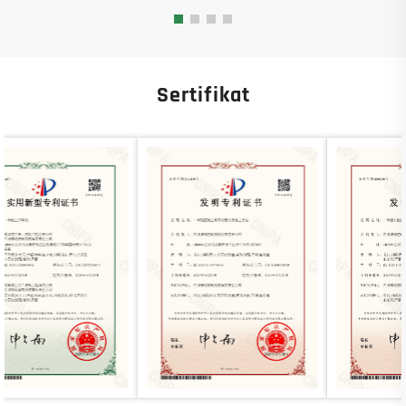
Sertifikat