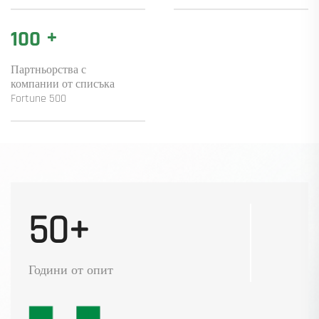
+
100
Партньорства с
компании от списъка
Fortune 500
50+
Години от опит