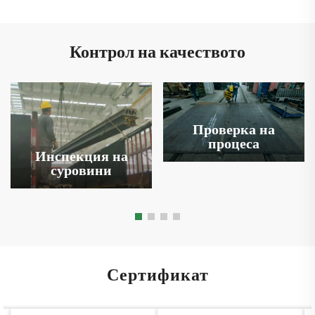
Контрол на качеството
Проверка на
процеса
Инспекция на
суровини
Сертификат