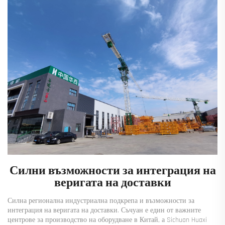
Силни възможности за интеграция на
веригата на доставки
Силна регионална индустриална подкрепа и възможности за
интеграция на веригата на доставки. Съчуан е един от важните
центрове за производство на оборудване в Китай, а Sichuan Huaxi