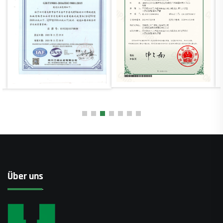
Über uns