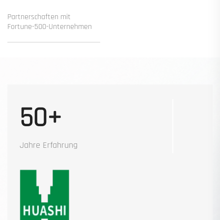
Partnerschaften mit
Fortune-500-Unternehmen
50+
Jahre Erfahrung