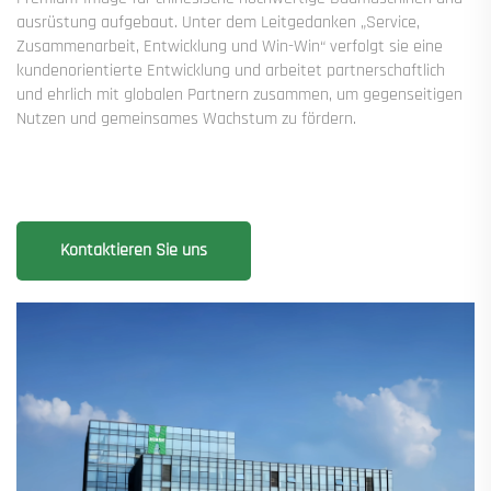
ausrüstung aufgebaut. Unter dem Leitgedanken „Service,
Zusammenarbeit, Entwicklung und Win-Win“ verfolgt sie eine
kundenorientierte Entwicklung und arbeitet partnerschaftlich
und ehrlich mit globalen Partnern zusammen, um gegenseitigen
Nutzen und gemeinsames Wachstum zu fördern.
Kontaktieren Sie uns