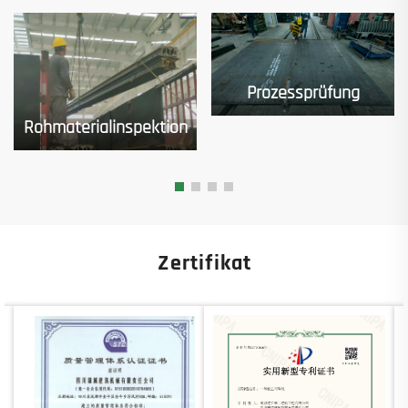
Prozessprüfung
Rohmaterialinspektion
Zertifikat