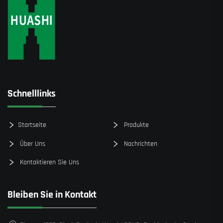
Schnelllinks
Startseite
Produkte
Über Uns
Nachrichten
Kontaktieren Sie Uns
Bleiben Sie in Kontakt