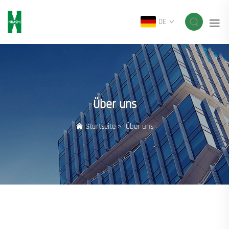
DE
Über uns
Startseite
>
Über uns