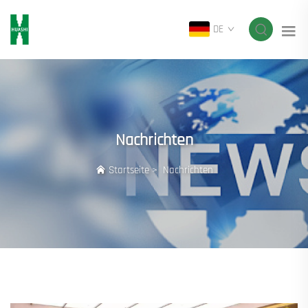
DE
Nachrichten
Startseite
>
Nachrichten