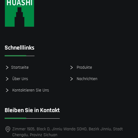
Schnelllinks
Startseite
Produkte
Über Uns
Nachrichten
Kontaktieren Sie Uns
Bleiben Sie in Kontakt
Zimmer 1905, Block D, Jinniu Wanda SOHO, Bezirk Jinniu, Stadt
Chengdu, Provinz Sichuan