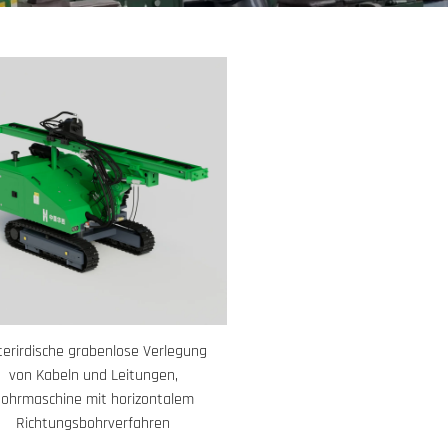
erirdische grabenlose Verlegung
von Kabeln und Leitungen,
ohrmaschine mit horizontalem
Richtungsbohrverfahren