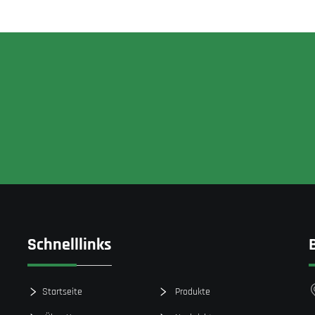
Schnelllinks
Startseite
Produkte