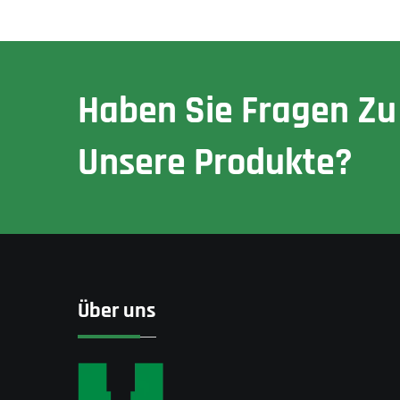
Haben Sie Fragen Zu
Unsere Produkte?
Über uns