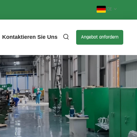
DE
Kontaktieren Sie Uns
Angebot anfordern