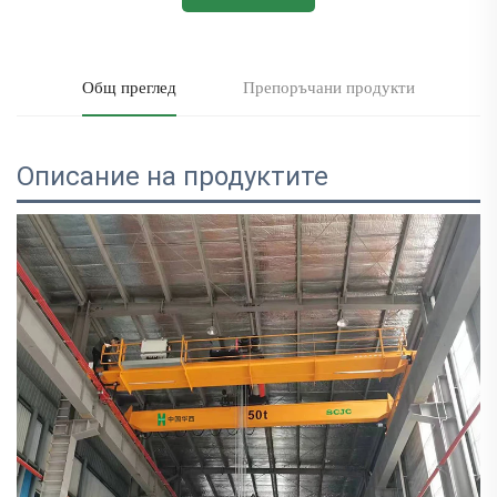
Общ преглед
Препоръчани продукти
Описание на продуктите