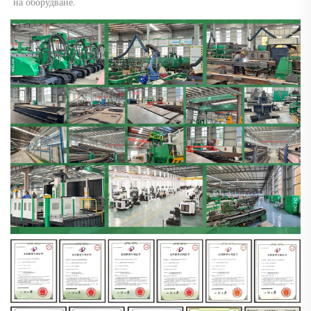
на оборудване. 