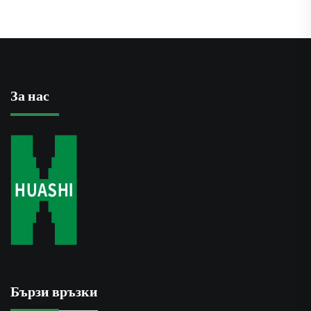
За нас
Бързи връзки