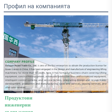
Профил на компанията
Продуктови 
инженерни 