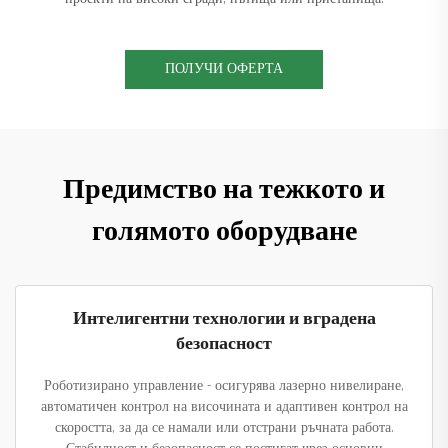
ПОЛУЧИ ОФЕРТА
Предимство на тежкото и
голямото оборудване
Интелигентни технологии и вградена
безопасност
Роботизирано управление - осигурява лазерно нивелиране,
автоматичен контрол на височината и адаптивен контрол на
скоростта, за да се намали или отстрани ръчната работа.