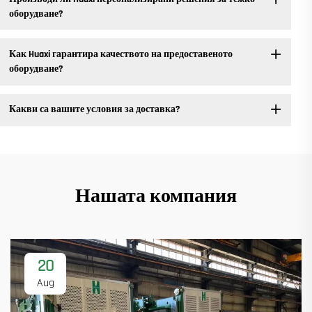
оборудване?
Как Huaxi гарантира качеството на предоставеното
оборудване?
Какви са вашите условия за доставка?
Нашата компания
20
Aug