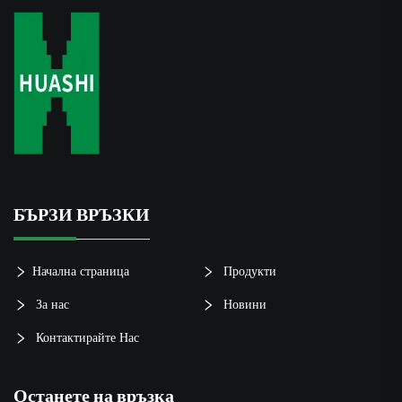
БЪРЗИ ВРЪЗКИ
Начална страница
Продукти
За нас
Новини
Контактирайте Нас
Останете на връзка