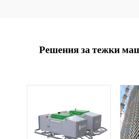
Решения за тежки маш