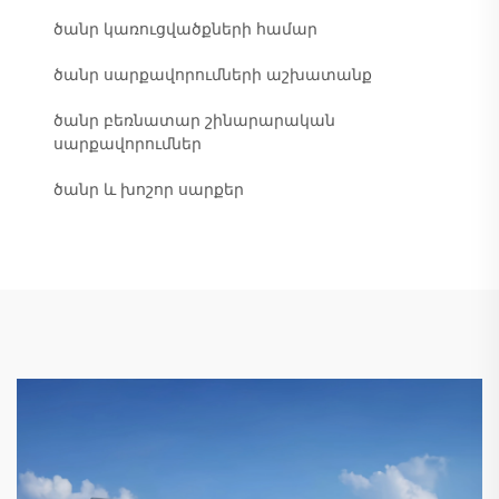
ծանր կառուցվածքների համար
ծանր սարքավորումների աշխատանք
ծանր բեռնատար շինարարական
սարքավորումներ
ծանր և խոշոր սարքեր