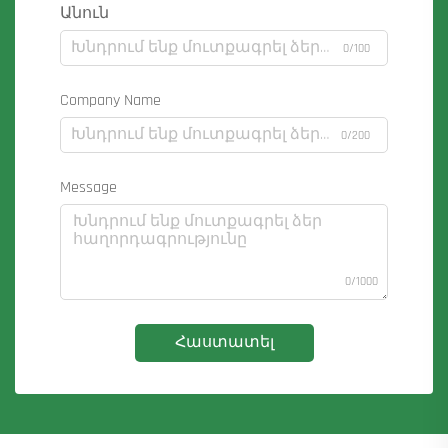
Անուն
0/100
Company Name
0/200
Message
0/1000
Հաստատել