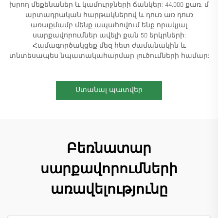
խրող մեքենաներ և կամուրջների ճանկեր: 44,000 քառ. մ
արտադրական հարթակներով և դուռ առ դուռ
առաքմամբ մենք ապահովում ենք որակյալ
սարքավորումներ ավելի քան 50 երկրների:
Համագործակցեք մեզ հետ ժամանակին և
տնտեսապես նպատակահարմար լուծումների համար:
Ստանալ պատվեր
Բեռնատար
սարքավորումների
առավելությունը