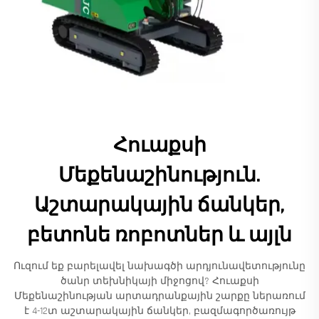
Հուաքսի
Մեքենաշինություն.
Աշտարակային ճանկեր,
բետոնե ռոբոտներ և այլն
Ուզում եք բարելավել նախագծի արդյունավետությունը
ծանր տեխնիկայի միջոցով? Հուաքսի
Մեքենաշինության արտադրանքային շարքը ներառում
է 4-12տ աշտարակային ճանկեր, բազմագործառույթ