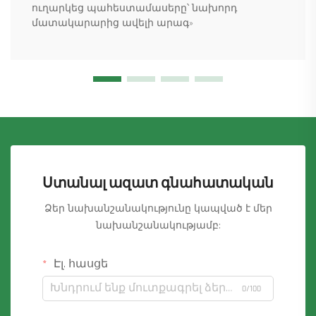
ուղարկեց պահեստամասերը՝ նախորդ
մատակարարից ավելի արագ»
Ստանալ ազատ գնահատական
Ձեր նախանշանակությունը կապված է մեր
նախանշանակությամբ:
Էլ. հասցե
0/100