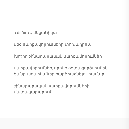
autoFocusy մեքանիկա
մեծ սարքավորումների փոխադրում
խոշոր շինարարական սարքավորումներ
սարքավորումներ, որոնք օգտագործվում են
ծանր առարկաներ բարձրացնելու համար
շինարարական սարքավորումների
մատակարարում