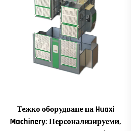
Тежко оборудване на Huaxi
Machinery: Персонализируеми,