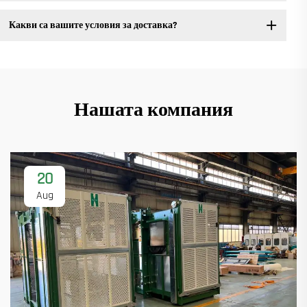
Какви са вашите условия за доставка?
Нашата компания
20
Aug