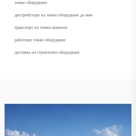
тежко оборудване
дистрибутори на тежко оборудване до мен
транспорт на тежки машини
работещо тежко оборудване
доставка на строително оборудване