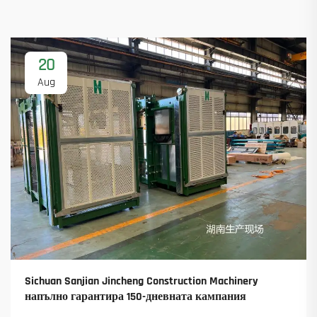
20
Aug
Sichuan Sanjian Jincheng Construction Machinery
напълно гарантира 150-дневната кампания