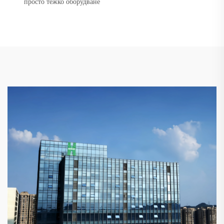
просто тежко оборудване