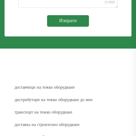
0/1000
Изпрати
доставчици на тежко оборудване
дистрибутори на тежко оборудване до мен
транспорт на тежко оборудване
доставка на строително оборудване