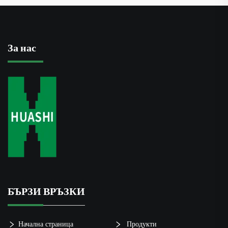
За нас
БЪРЗИ ВРЪЗКИ
Начална страница
Продукти