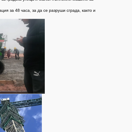
ция за 48 часа, за да се разруши сграда, както и