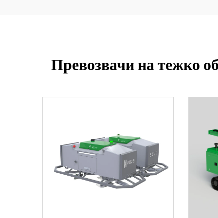
Превозвачи на тежко об