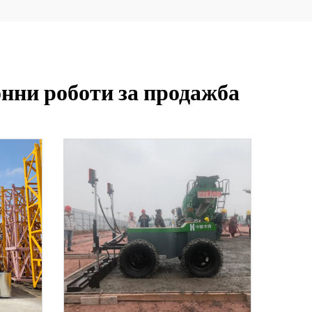
онни роботи за продажба