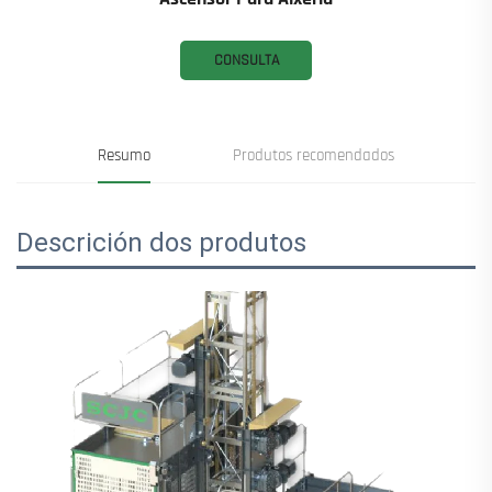
CONSULTA
Resumo
Produtos recomendados
Descrición dos produtos