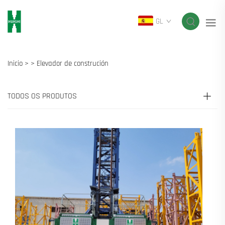
GL
Inicio >
>
Elevador de construción
TODOS OS PRODUTOS