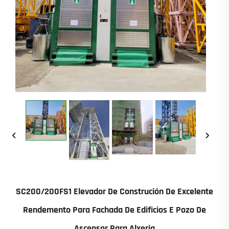
SC200/200FS1 Elevador De Construción De Excelente
Rendemento Para Fachada De Edificios E Pozo De
Ascensor Para Alxeria