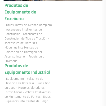
Produtos de 
Equipamento de 
Enxeñaría 
· Grúas Torres de Alcance Complero 
· Ascensores Intelixentes de 
Construción · Ascensores de 
Construción de Tipo de Tracción · 
Ascensores de Materiais · 
Máquinas Intelixentes de 
Colocación de Hormigón por 
Ascenso Interior · Robots para 
Enxeñaría 
Produtos de 
Equipamento Industrial 
· Equipamento Intelixente de 
Elevación de Potencia · Grúas tipo 
europeo · Martelos Vibradores 
Fotovoltaicos · Robots Intelixentes 
de Mantemento de Pontes · Grúas 
Superiores Intelixentes de Carga 