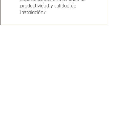
productividad y calidad de
instalación?