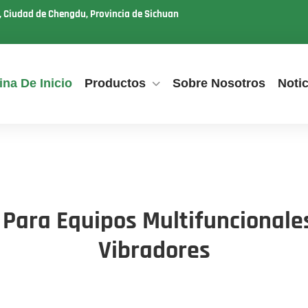
u, Ciudad de Chengdu, Provincia de Sichuan
ina De Inicio
Productos
Sobre Nosotros
Notic
 Para Equipos Multifuncionales
Vibradores