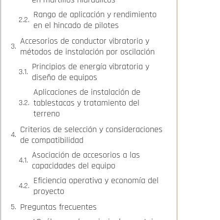
Rango de aplicación y rendimiento
en el hincado de pilotes
Accesorios de conductor vibratorio y
métodos de instalación por oscilación
Principios de energía vibratoria y
diseño de equipos
Aplicaciones de instalación de
tablestacas y tratamiento del
terreno
Criterios de selección y consideraciones
de compatibilidad
Asociación de accesorios a las
capacidades del equipo
Eficiencia operativa y economía del
proyecto
Preguntas frecuentes