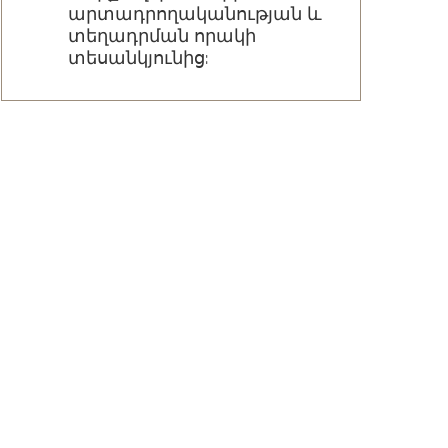
արտադրողականության և
տեղադրման որակի
տեսանկյունից: