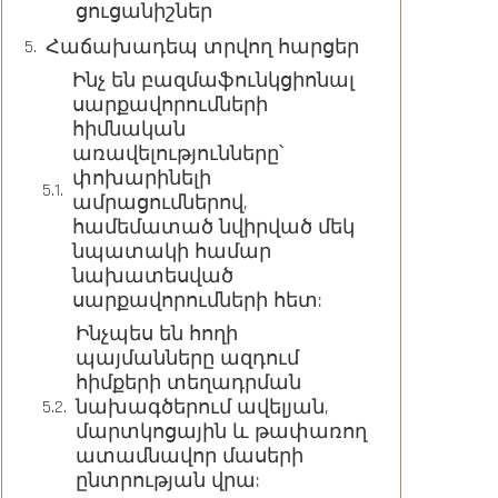
ցուցանիշներ
Հաճախադեպ տրվող հարցեր
Ինչ են բազմաֆունկցիոնալ
սարքավորումների
հիմնական
առավելությունները՝
փոխարինելի
ամրացումներով,
համեմատած նվիրված մեկ
նպատակի համար
նախատեսված
սարքավորումների հետ:
Ինչպես են հողի
պայմանները ազդում
հիմքերի տեղադրման
նախագծերում ավելյան,
մարտկոցային և թափառող
ատամնավոր մասերի
ընտրության վրա: