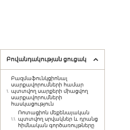
Բովանդակության ցուցակ
Բազմաֆունկցիոնալ
սարքավորումների համար
պտտվող սարքերի միացվող
սարքավորումների
հասկացություն
Ռոտացիոն մեքենայական
պտտվող սրվակներ և դրանց
հիմնական գործառույթները