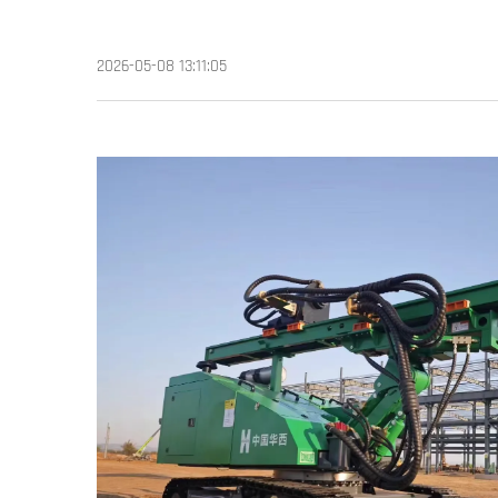
2026-05-08 13:11:05