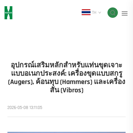
TH
อุปกรณ์เสริมหลักสำหรับแท่นขุดเจาะ
แบบอเนกประสงค์: เครื่องขุดแบบสกรู
(Augers), ค้อนทุบ (Hammers) และเครื่อง
สั่น (Vibros)
2026-05-08 13:11:05