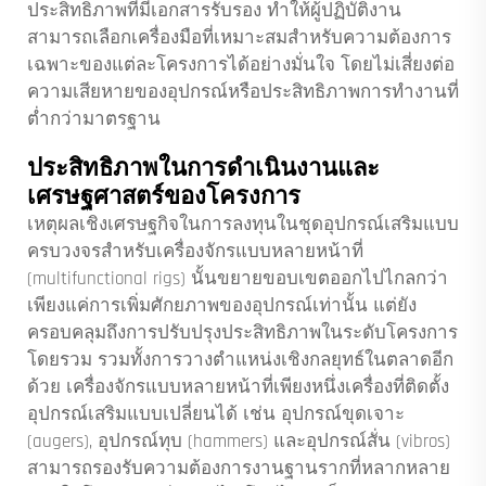
ประสิทธิภาพที่มีเอกสารรับรอง ทำให้ผู้ปฏิบัติงาน
สามารถเลือกเครื่องมือที่เหมาะสมสำหรับความต้องการ
เฉพาะของแต่ละโครงการได้อย่างมั่นใจ โดยไม่เสี่ยงต่อ
ความเสียหายของอุปกรณ์หรือประสิทธิภาพการทำงานที่
ต่ำกว่ามาตรฐาน
ประสิทธิภาพในการดำเนินงานและ
เศรษฐศาสตร์ของโครงการ
เหตุผลเชิงเศรษฐกิจในการลงทุนในชุดอุปกรณ์เสริมแบบ
ครบวงจรสำหรับเครื่องจักรแบบหลายหน้าที่
(multifunctional rigs) นั้นขยายขอบเขตออกไปไกลกว่า
เพียงแค่การเพิ่มศักยภาพของอุปกรณ์เท่านั้น แต่ยัง
ครอบคลุมถึงการปรับปรุงประสิทธิภาพในระดับโครงการ
โดยรวม รวมทั้งการวางตำแหน่งเชิงกลยุทธ์ในตลาดอีก
ด้วย เครื่องจักรแบบหลายหน้าที่เพียงหนึ่งเครื่องที่ติดตั้ง
อุปกรณ์เสริมแบบเปลี่ยนได้ เช่น อุปกรณ์ขุดเจาะ
(augers), อุปกรณ์ทุบ (hammers) และอุปกรณ์สั่น (vibros)
สามารถรองรับความต้องการงานฐานรากที่หลากหลาย