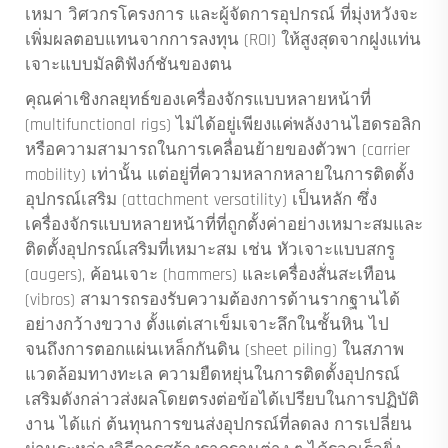
เหมา วิศวกรโครงการ และผู้จัดการอุปกรณ์ ที่มุ่งหวังจะ
เพิ่มผลตอบแทนจากการลงทุน (ROI) ให้สูงสุดจากฝูงแท่น
เจาะแบบมัลติฟังก์ชันของตน
คุณค่าเชิงกลยุทธ์ของเครื่องจักรแบบหลายหน้าที่
(multifunctional rigs) ไม่ได้อยู่เพียงแค่พลังงานไฮดรอลิก
หรือความสามารถในการเคลื่อนย้ายของตัวพา (carrier
mobility) เท่านั้น แต่อยู่ที่ความหลากหลายในการติดตั้ง
อุปกรณ์เสริม (attachment versatility) เป็นหลัก ซึ่ง
เครื่องจักรแบบหลายหน้าที่ที่ถูกตั้งค่าอย่างเหมาะสมและ
ติดตั้งอุปกรณ์เสริมที่เหมาะสม เช่น หัวเจาะแบบสกรู
(augers), ค้อนเจาะ (hammers) และเครื่องสั่นสะเทือน
(vibros) สามารถรองรับความต้องการด้านรากฐานได้
อย่างกว้างขวาง ตั้งแต่เสาเข็มเจาะลึกในชั้นหิน ไป
จนถึงการตอกแผ่นเหล็กกันดิน (sheet piling) ในสภาพ
แวดล้อมทางทะเล ความยืดหยุ่นในการติดตั้งอุปกรณ์
เสริมดังกล่าวส่งผลโดยตรงต่อข้อได้เปรียบในการปฏิบัติ
งาน ได้แก่ ต้นทุนการขนส่งอุปกรณ์ที่ลดลง การเปลี่ยน