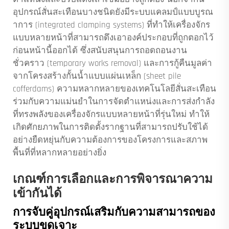
อุปกรณ์สั่นสะเทือนบางชนิดยังมีระบบแคลมป์แบบบูรณ
าการ (integrated clamping systems) ที่ทำให้เครื่องจักร
แบบหลายหน้าที่สามารถดึงเอาองค์ประกอบที่ถูกตอกไว้
ก่อนหน้านี้ออกได้ ซึ่งสนับสนุนการถอดถอนงาน
ชั่วคราว (temporary works removal) และการกู้คืนมูลค่า
จากโครงสร้างกั้นน้ำแบบแผ่นเหล็ก (sheet pile
cofferdams) ความหลากหลายของเทคโนโลยีสั่นสะเทือน
ร่วมกับความแม่นยำในการจัดตำแหน่งและการส่งกำลัง
ที่ทรงพลังของเครื่องจักรแบบหลายหน้าที่รุ่นใหม่ ทำให้
เกิดศักยภาพในการติดตั้งรากฐานที่สามารถปรับใช้ได้
อย่างยืดหยุ่นกับความต้องการของโครงการและสภาพ
พื้นที่ที่หลากหลายอย่างยิ่ง
เกณฑ์การเลือกและการพิจารณาความ
เข้ากันได้
การจับคู่อุปกรณ์เสริมกับความสามารถของ
ระบบขุดเจาะ