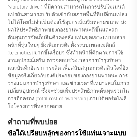
(vibratory driver) ที่มีความสามารถในการปรับโมเมนต์
แปรผันสามารถปรับตัวเข้ากับสภาพพื้นที่ที่เปลี่ยนแปลง
ไปได้โดยไม่จำเป็นต้องใช้อุปกรณ์เสริมหลายขนาด ส่ง
ผลให้ประสิทธิภาพของกองยานพาหนะดีขึ้นและลด
ต้นทุนการจัดเก็บสินค้าคงคลัง แท่นขุดเจาะแบบหลาย
หน้าที่รุ่นใหม่ๆ ยิ่งเพิ่มการติดตั้งระบบเทเลแมติกส์
(telematics) มากขึ้นเรื่อยๆ ซึ่งทำหน้าที่ติดตามการใช้
งานอุปกรณ์เสริม ตรวจสอบช่วงเวลาการบำรุงรักษา
และบันทึกอัตราการผลิต เพื่อสนับสนุนการตัดสินใจที่อิง
ข้อมูลจริงเกี่ยวกับองค์ประกอบของกองยานพาหนะ การ
วางแผนการบำรุงรักษา และช่วงเวลาที่เหมาะสมในการ
เปลี่ยนอุปกรณ์ ซึ่งจะช่วยเพิ่มประสิทธิภาพต้นทุนรวมใน
การถือครอง (total cost of ownership) ภายใต้พอร์ตโฟลิ
โอโครงการที่หลากหลาย
คำถามที่พบบ่อย
ข้อได้เปรียบหลักของการใช้แท่นเจาะแบบ