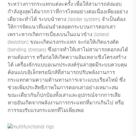
ระหว่างการกระแทกแต่ละครั้ง เพื่อให้สามารถส่งมอบ
กำลังสูงสุดได้มากกว่าที่การไหลอย่างต่อเนื่องเพียงอย่าง
เดียวจะทำได้ ระบบนำทาง (leader system) จำเป็นต้อง
ให้การจัดแนวที่แม่นยำตลอดกระบวนการตอกเสา
เพราะหากเกิดการเบี่ยงเบนในแนวข้าง (lateral
deviation) ขณะเกิดแรงกระแทก จะก่อให้เกิดแรงดัด
(bending stresses) ซึ่งอาจทำให้เสาไม่สามารถตอกลงได้
ตามต้องการ หรือก่อให้เกิดความล้มเหลวเชิงโครงสร้าง
ได้ เครื่องจักรแบบอเนกประสงค์รุ่นล่าสุดมีระบบควบคุม
ค้อนแบบอิเล็กทรอนิกส์ที่สามารถปรับพลังงานการ
กระแทกตามความต้านทานการเจาะแบบเรียลไทม์ ซึ่ง
ช่วยเพิ่มประสิทธิภาพในการตอกเสาอย่างเหมาะสม
ขณะเดียวกันก็ปกป้องทั้งเสาและอุปกรณ์จากการเสีย
หายอันเกิดจากพลังงานการกระแทกที่มากเกินไป หรือ
การรองรับแรงกระแทกที่ไม่เพียงพอ