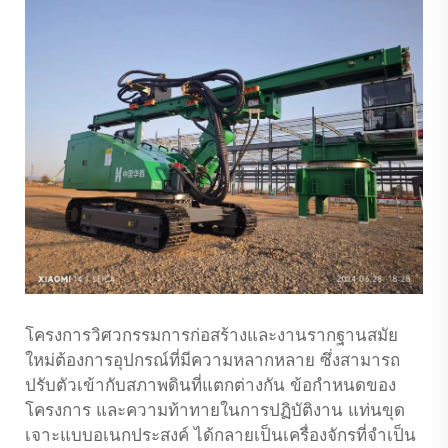
โครงการวิศวกรรมการก่อสร้างและงานรากฐานสมัย
ใหม่ต้องการอุปกรณ์ที่มีความหลากหลาย ซึ่งสามารถ
ปรับตัวเข้ากับสภาพดินที่แตกต่างกัน ข้อกำหนดของ
โครงการ และความท้าทายในการปฏิบัติงาน
แท่นขุด
เจาะแบบอเนกประสงค์
ได้กลายเป็นเครื่องจักรที่จำเป็น