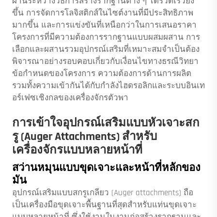
ผ่านระหว่างวิธีการสร้างรากฐานต่าง ๆ ได้รวดเร็วยิ่ง
ขึ้น การจัดการโลจิสติกส์ในไซต์งานที่มีประสิทธิภาพ
มากขึ้น และการแข่งขันที่เหนือกว่าในการเสนอราคา
โครงการที่มีความต้องการรากฐานแบบผสมผสาน การ
เลือกและผสานรวมอุปกรณ์เสริมที่เหมาะสมจำเป็นต้อง
พิจารณาอย่างรอบคอบเกี่ยวกับเงื่อนไขทางธรณีวิทยา
ข้อกำหนดของโครงการ ความต้องการด้านการผลิต
รวมทั้งความเข้ากันได้กับกำลังไฮดรอลิกและระบบอินเท
อร์เฟซเชิงกลของเครื่องจักรตัวพา
การเข้าใจอุปกรณ์เสริมแบบหัวเจาะสก
รู (Auger Attachments) สำหรับ
เครื่องจักรแบบหลายหน้าที่
สว่านหมุนแบบขุดเจาะและหน้าที่หลักของ
มัน
อุปกรณ์เสริมแบบสกรูเกลียว (Auger attachments) ถือ
เป็นเครื่องมือขุดเจาะพื้นฐานที่สุดสำหรับแท่นขุดเจาะ