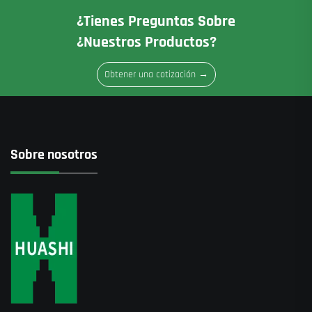
¿Tienes Preguntas Sobre
¿nuestros Productos?
Obtener una cotización →
Sobre nosotros