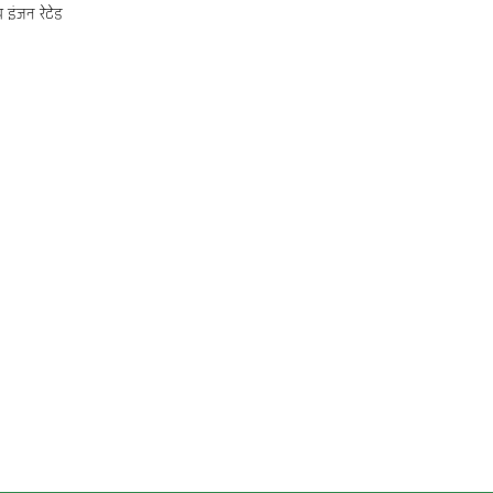
 इंजन रेटेड