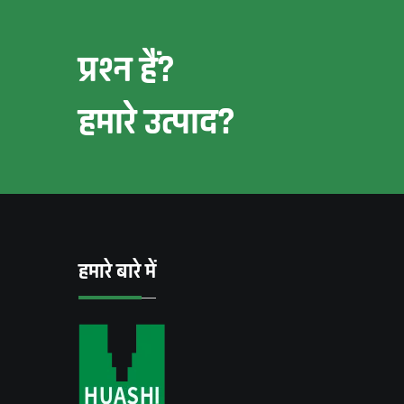
प्रश्न हैं?
हमारे उत्पाद?
हमारे बारे में