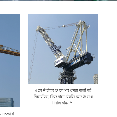
4 टन से लेकर 12 टन भार क्षमता वाली नई
गियरबॉक्स, गियर मोटर, बेयरिंग कोर के साथ
निर्माण टॉवर क्रेन
 घटकों में