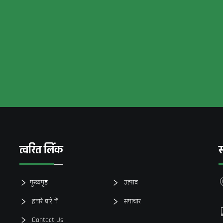
त्वरित लिंक
स
मुख्यपृष्ठ
उत्पाद
हमारे बारे में
समाचार
Contact Us