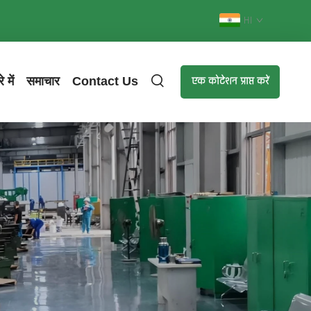
HI
 में
समाचार
Contact Us
एक कोटेशन प्राप्त करें