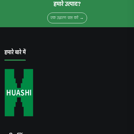
हमारे उत्पाद?
एक उद्धरण प्राप्त करें →
हमारे बारे में