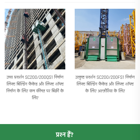
उच्च प्रदर्शन SC200/200QS1 निर्माण
उत्कृष्ट प्रदर्शन SC200/200FS1 निर्माण
लिफ्ट बिल्डिंग फैकेड और लिफ्ट शॉफ्ट
लिफ्ट बिल्डिंग फैकेड और लिफ्ट शॉफ्ट
निर्माण के लिए कम कीमत पर बिक्री के
के लिए अल्जीरिया के लिए
लिए
प्रश्न हैं?