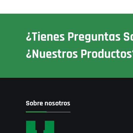
¿Tienes Preguntas S
¿nuestros Productos
Sobre nosotros