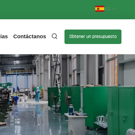
ES
ias
Contáctanos
Obtener un presupuesto