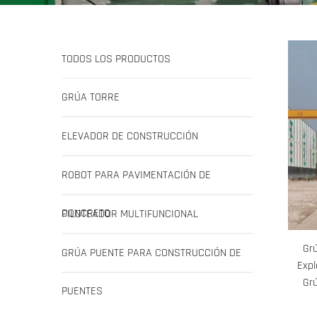
TODOS LOS PRODUCTOS
GRÚA TORRE
ELEVADOR DE CONSTRUCCIÓN
ROBOT PARA PAVIMENTACIÓN DE
CONCRETO
PILOTEADOR MULTIFUNCIONAL
Gr
GRÚA PUENTE PARA CONSTRUCCIÓN DE
Expl
Gr
PUENTES