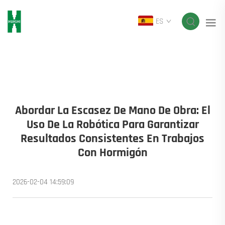
ES
Abordar La Escasez De Mano De Obra: El
Uso De La Robótica Para Garantizar
Resultados Consistentes En Trabajos
Con Hormigón
2026-02-04 14:59:09