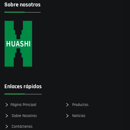
Sobre nosotros
Enlaces rápidos
Página Principal
Productos
Sobre Nosotros
Noticias
Contáctenos