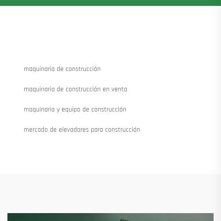
maquinaria de construcción
maquinaria de construcción en venta
maquinaria y equipo de construcción
mercado de elevadores para construcción