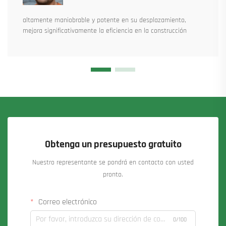
altamente maniobrable y potente en su desplazamiento,
mejora significativamente la eficiencia en la construcción
Obtenga un presupuesto gratuito
Nuestro representante se pondrá en contacto con usted
pronto.
Correo electrónico
0/100