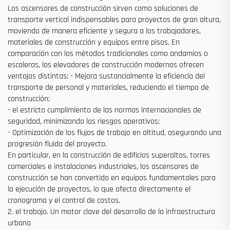
Los ascensores de construcción sirven como soluciones de
transporte vertical indispensables para proyectos de gran altura,
moviendo de manera eficiente y segura a los trabajadores,
materiales de construcción y equipos entre pisos. En
comparación con los métodos tradicionales como andamios o
escaleras, los elevadores de construcción modernos ofrecen
ventajas distintas: - Mejora sustancialmente la eficiencia del
transporte de personal y materiales, reduciendo el tiempo de
construcción;
- el estricto cumplimiento de las normas internacionales de
seguridad, minimizando los riesgos operativos;
- Optimización de los flujos de trabajo en altitud, asegurando una
progresión fluida del proyecto.
En particular, en la construcción de edificios superaltos, torres
comerciales e instalaciones industriales, los ascensores de
construcción se han convertido en equipos fundamentales para
la ejecución de proyectos, lo que afecta directamente el
cronograma y el control de costos.
2. el trabajo. Un motor clave del desarrollo de la infraestructura
urbana