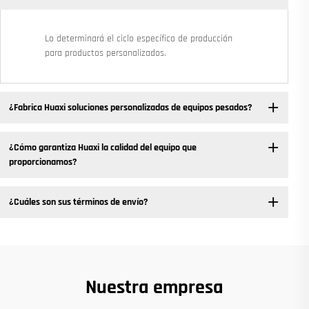
Lo determinará el ciclo específico de producción
para productos personalizados.
¿Fabrica Huaxi soluciones personalizadas de equipos pesados?
¿Cómo garantiza Huaxi la calidad del equipo que
proporcionamos?
¿Cuáles son sus términos de envío?
Nuestra empresa