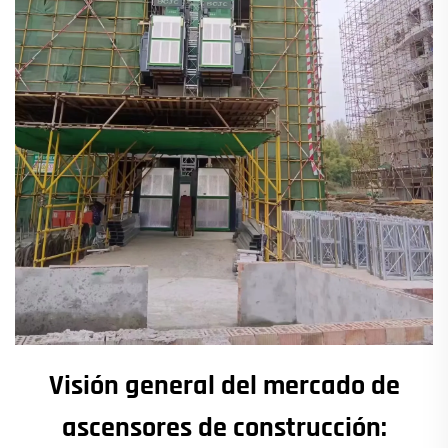
Visión general del mercado de
ascensores de construcción: