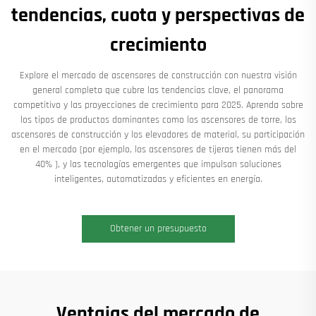
tendencias, cuota y perspectivas de
crecimiento
Explore el mercado de ascensores de construcción con nuestra visión
general completa que cubre las tendencias clave, el panorama
competitivo y las proyecciones de crecimiento para 2025. Aprenda sobre
los tipos de productos dominantes como los ascensores de torre, los
ascensores de construcción y los elevadores de material, su participación
en el mercado (por ejemplo, los ascensores de tijeras tienen más del
40% ), y las tecnologías emergentes que impulsan soluciones
inteligentes, automatizadas y eficientes en energía.
Obtener un presupuesto
Ventajas del mercado de