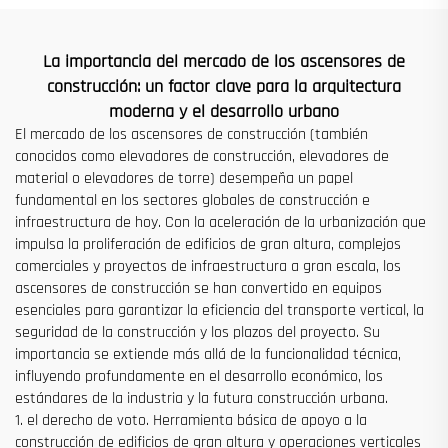
venta a bajo precio
La importancia del mercado de los ascensores de
construcción: un factor clave para la arquitectura
moderna y el desarrollo urbano
El mercado de los ascensores de construcción (también
conocidos como elevadores de construcción, elevadores de
material o elevadores de torre) desempeña un papel
fundamental en los sectores globales de construcción e
infraestructura de hoy. Con la aceleración de la urbanización que
impulsa la proliferación de edificios de gran altura, complejos
comerciales y proyectos de infraestructura a gran escala, los
ascensores de construcción se han convertido en equipos
esenciales para garantizar la eficiencia del transporte vertical, la
seguridad de la construcción y los plazos del proyecto. Su
importancia se extiende más allá de la funcionalidad técnica,
influyendo profundamente en el desarrollo económico, los
estándares de la industria y la futura construcción urbana.
1. el derecho de voto. Herramienta básica de apoyo a la
construcción de edificios de gran altura y operaciones verticales