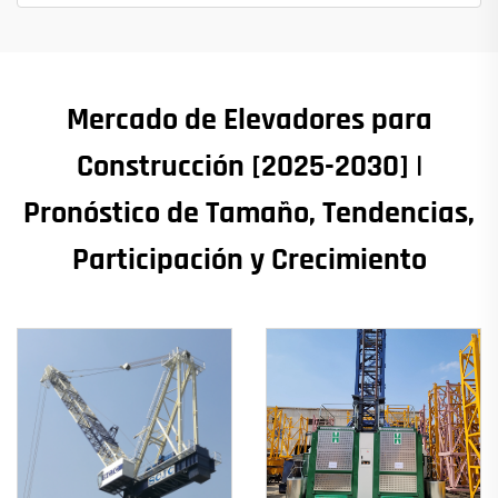
Mercado de Elevadores para
Construcción [2025-2030] |
Pronóstico de Tamaño, Tendencias,
Participación y Crecimiento