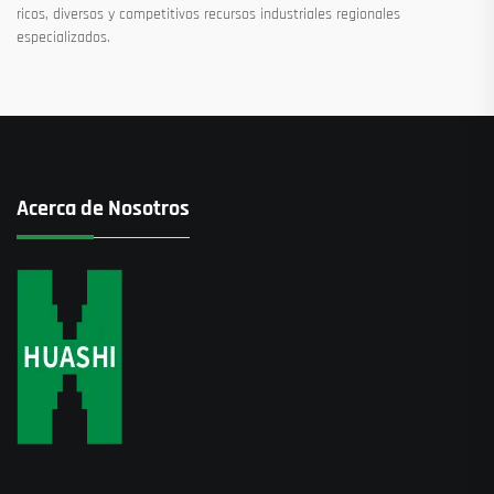
ricos, diversos y competitivos recursos industriales regionales
especializados.
Acerca de Nosotros