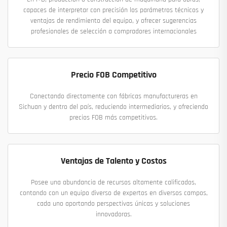
capaces de interpretar con precisión los parámetros técnicos y
ventajas de rendimiento del equipo, y ofrecer sugerencias
profesionales de selección a compradores internacionales
Precio FOB Competitivo
Conectando directamente con fábricas manufactureras en
Sichuan y dentro del país, reduciendo intermediarios, y ofreciendo
precios FOB más competitivos.
Ventajas de Talento y Costos
Posee una abundancia de recursos altamente calificados,
contando con un equipo diverso de expertos en diversos campos,
cada uno aportando perspectivas únicas y soluciones
innovadoras.