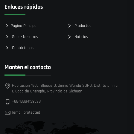
Enlaces rápidos
Página Principal
Productos
Sobre Nosotros
Noticias
Contáctenos
Mantén el contacto
Habitación 1905, Bloque D, Jinniu Wanda SOHO, Distrito Jinniu,
Ciudad de Chengdu, Provincia de Sichuan
+86-18884139528
[email protected]