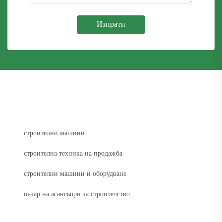
Изпрати
строителни машини
строителна техника на продажба
строителни машини и оборудване
пазар на асансьори за строителство