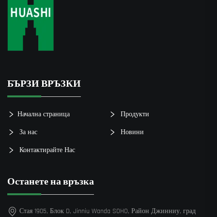
БЪРЗИ ВРЪЗКИ
Начална страница
Продукти
За нас
Новини
Контактирайте Нас
Останете на връзка
Стая 1905, Блок D, Jinniu Wanda SOHO, Район Джинниу, град