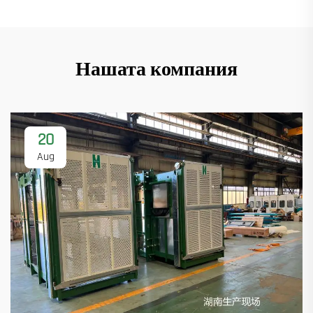
Нашата компания
20
Aug