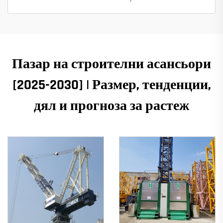
Пазар на строителни асансьори
[2025-2030] | Размер, тенденции,
дял и прогноза за растеж