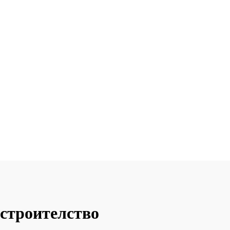
 строителство