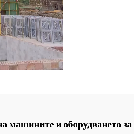
а машините и оборудването за