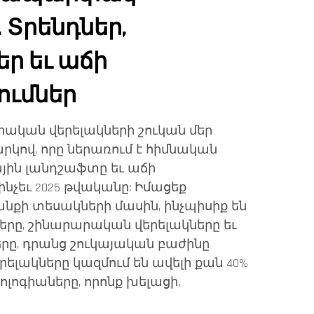
 Տրենդներ,
ր եւ աճի
ւմներ
ական վերելակների շուկան մեր
ով, որը ներառում է հիմնական
ային լանդշաֆտը եւ աճի
նչեւ 2025 թվականը: Իմացեք
քի տեսակների մասին, ինչպիսիք են
րը, շինարարական վերելակները եւ
երը, դրանց շուկայական բաժինը
րելակները կազմում են ավելի քան 40%
ոլոգիաները, որոնք խելացի,