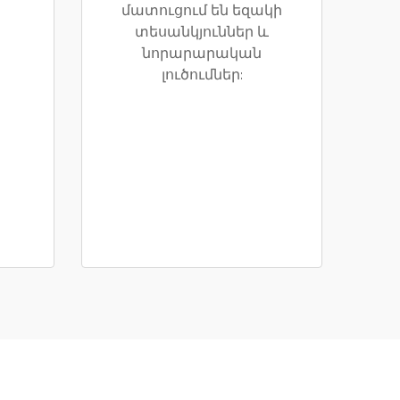
մատուցում են եզակի
տեսանկյուններ և
նորարարական
լուծումներ: