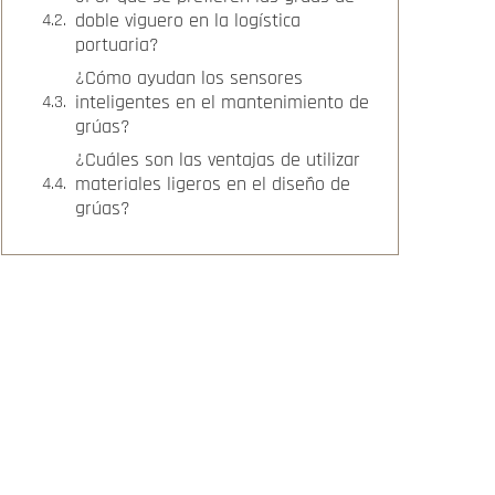
doble viguero en la logística
portuaria?
¿Cómo ayudan los sensores
inteligentes en el mantenimiento de
grúas?
¿Cuáles son las ventajas de utilizar
materiales ligeros en el diseño de
grúas?