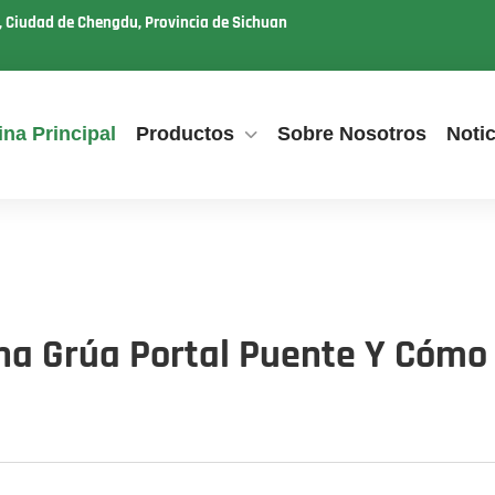
u, Ciudad de Chengdu, Provincia de Sichuan
na Principal
Productos
Sobre Nosotros
Notic
na Grúa Portal Puente Y Cómo