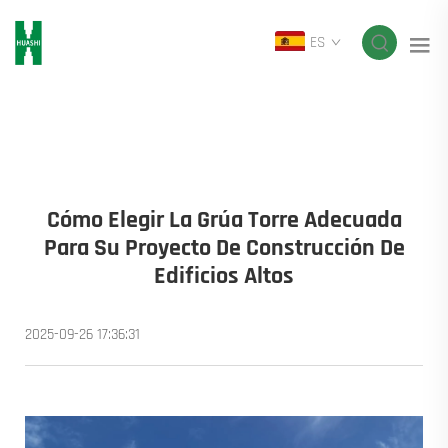
ES
Cómo Elegir La Grúa Torre Adecuada
Para Su Proyecto De Construcción De
Edificios Altos
2025-09-26 17:36:31