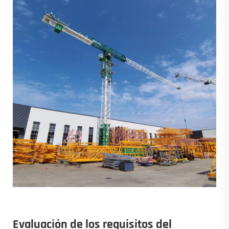
Evaluación de los requisitos del