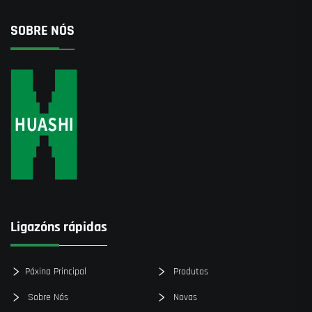
SOBRE NÓS
Ligazóns rápidas
Páxina Principal
Produtos
Sobre Nós
Novas