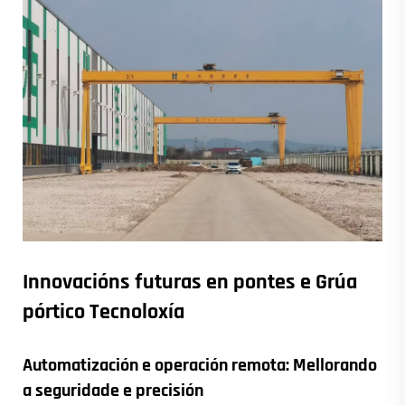
Innovacións futuras en pontes e
Grúa
pórtico
Tecnoloxía
Automatización e operación remota: Mellorando
a seguridade e precisión