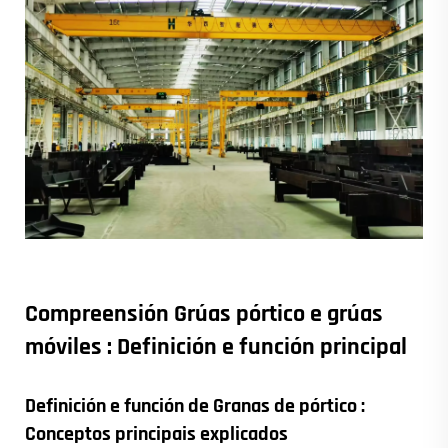
Compreensión
Grúas pórtico e grúas
móviles
: Definición e función principal
Definición e función de
Granas de pórtico
:
Conceptos principais explicados