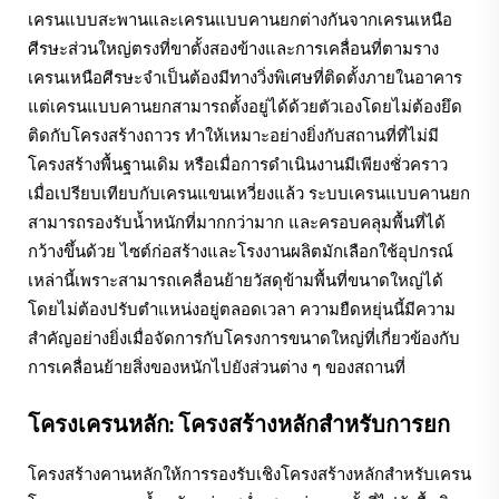
เครนแบบสะพานและเครนแบบคานยกต่างกันจากเครนเหนือ
ศีรษะส่วนใหญ่ตรงที่ขาตั้งสองข้างและการเคลื่อนที่ตามราง
เครนเหนือศีรษะจำเป็นต้องมีทางวิ่งพิเศษที่ติดตั้งภายในอาคาร
แต่เครนแบบคานยกสามารถตั้งอยู่ได้ด้วยตัวเองโดยไม่ต้องยึด
ติดกับโครงสร้างถาวร ทำให้เหมาะอย่างยิ่งกับสถานที่ที่ไม่มี
โครงสร้างพื้นฐานเดิม หรือเมื่อการดำเนินงานมีเพียงชั่วคราว
เมื่อเปรียบเทียบกับเครนแขนเหวี่ยงแล้ว ระบบเครนแบบคานยก
สามารถรองรับน้ำหนักที่มากกว่ามาก และครอบคลุมพื้นที่ได้
กว้างขึ้นด้วย ไซต์ก่อสร้างและโรงงานผลิตมักเลือกใช้อุปกรณ์
เหล่านี้เพราะสามารถเคลื่อนย้ายวัสดุข้ามพื้นที่ขนาดใหญ่ได้
โดยไม่ต้องปรับตำแหน่งอยู่ตลอดเวลา ความยืดหยุ่นนี้มีความ
สำคัญอย่างยิ่งเมื่อจัดการกับโครงการขนาดใหญ่ที่เกี่ยวข้องกับ
การเคลื่อนย้ายสิ่งของหนักไปยังส่วนต่าง ๆ ของสถานที่
โครงเครนหลัก: โครงสร้างหลักสำหรับการยก
โครงสร้างคานหลักให้การรองรับเชิงโครงสร้างหลักสำหรับเครน