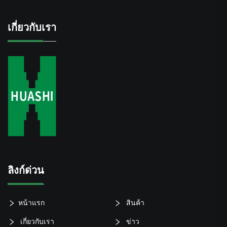
เกี่ยวกับเรา
ลิงก์ด่วน
หน้าแรก
สินค้า
เกี่ยวกับเรา
ข่าว