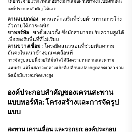
โดยกระจายแรงน้ำหนักอย่างสม่ำเสมอผ่านขาทั้งสี่ไปยังพื้นดิน
องค์ประกอบสำคัญ ได้แก่:
คานแบบกล่อง
: คานเหล็กเสริมที่ช่วยต้านทานการโก่ง
ตัวภายใต้ภาระหนัก
ขาพอร์ทัล
: ขาตั้งแนวตั้ง ซึ่งมักสามารถปรับความสูงได้
เพื่อรองรับพื้นที่ที่ไม่เรียบ
คานขวางเชื่อม
: โครงยึดแนวนอนที่ช่วยเพิ่มความ
มั่นคงในแนวข้างขณะเคลื่อนที่
การจัดรูปแบบนี้ช่วยให้มั่นใจได้ถึงความทนทานและความ
แม่นยำ แม้ในสภาวะกลางแจ้งที่เปลี่ยนแปลงอยู่ตลอดเวลา รวม
ถึงเมื่อมีแรงลมพัดแรงสูง
องค์ประกอบสำคัญของเครนสะพาน
แบบพอร์ทัล: โครงสร้างและการจัดรูป
แบบ
สะพาน เครนเลื่อน และรอกยก: องค์ประกอบ