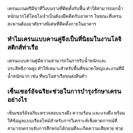
เครนแกนทรีมีขาที่วิ่งบนรางที่ติดตั้งกับพื้น ทำให้สามารถยกน้ำ
หนักมากได้โดยไม่จำเป็นต้องยึดติดกับอาคาร ในขณะที่เครน
สะพานต้องอาศัยรางพิเศษที่ติดตั้งภายในอาคาร
ทำไมเครนแบบคานคู่จึงเป็นที่นิยมในงานโลจิ
สติกส์ท่าเรือ
เครนแบบคานคู่มีความสามารถในการรับน้ำหนักและ
ประสิทธิภาพสูง ทำให้เหมาะสำหรับพื้นที่ขนาดใหญ่และงานที่มี
น้ำหนักมาก เช่น ที่พบในท่าเรือขนส่งสินค้า
เซ็นเซอร์อัจฉริยะช่วยในการบำรุงรักษาเครน
อย่างไร
เซ็นเซอร์อัจฉริยะตรวจสอบแรงดึง ความร้อน และแรงตึง พร้อม
ให้ข้อมูลแบบเรียลไทม์สำหรับการวิเคราะห์เชิงคาดการณ์ที่
สามารถตรวจจับการสึกหรอได้ก่อนที่จะเกิดความเสียหาย ช่วย