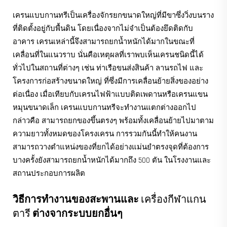
เครนแบบกานทรีเป็นเครื่องจักรยกขนาดใหญ่ที่มีขาซึ่งวิ่งบนราง
ที่ติดตั้งอยู่กับพื้นดิน โดยเนื่องจากไม่จำเป็นต้องยึดติดกับ
อาคาร เครนเหล่านี้จึงสามารถยกน้ำหนักได้มากในขณะที่
เคลื่อนที่ในแนวราบ นั่นคือเหตุผลที่เราพบเห็นเครนชนิดนี้ได้
ทั่วไปในสถานที่ต่างๆ เช่น ท่าเรือขนส่งสินค้า ลานรถไฟ และ
โครงการก่อสร้างขนาดใหญ่ ที่ซึ่งมีการเคลื่อนย้ายสิ่งของอย่าง
ต่อเนื่อง เมื่อเทียบกับเครนไฟฟ้าแบบติดเพดานหรือเครนแขน
หมุนขนาดเล็ก เครนแบบกานทรีจะทำงานแตกต่างออกไป
กล่าวคือ สามารถยกของขึ้นตรงๆ พร้อมทั้งเคลื่อนย้ายไปมาตาม
ความยาวทั้งหมดของโครงเครน การรวมกันนี้ทำให้คนงาน
สามารถวางตำแหน่งของที่ยกได้อย่างแม่นยำตรงจุดที่ต้องการ
บางครั้งยังสามารถยกน้ำหนักได้มากถึง 500 ตัน ในโรงงานและ
สถานประกอบการผลิต
วิธีการทำงานของสะพานและ
เครื่องกีฬาแกน
ตารี
ต่างจากระบบยกอื่นๆ