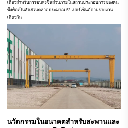
เดี่ยวสำหรับการขนส่งชิ้นส่วนภายในสถานประกอบการของตน
ซึ่งคิดเป็นสัดส่วนตลาดประมาณ 62 เปอร์เซ็นต์ตามรายงาน
เดียวกัน
นวัตกรรมในอนาคตสำหรับสะพานและ