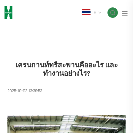
TH
เครนกานท์ทรีสะพานคืออะไร และ
ทำงานอย่างไร?
2025-10-03 13:36:53