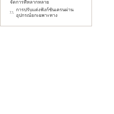
จัดการที่หลากหลาย
การปรับแต่งฟังก์ชันเครนผ่าน
อุปกรณ์ยกเฉพาะทาง