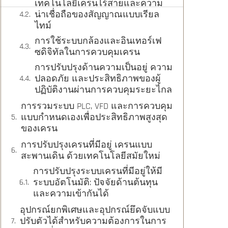
เทคโนโลยีเครนไร้สายและความ
น่าเชื่อถือของสัญญาณแบบเรียล
ไทม์
การใช้ระบบกล้องและอินเทอร์เฟ
ซดิจิทัลในการควบคุมเครน
การปรับปรุงด้านความเป็นอยู่ ความ
ปลอดภัย และประสิทธิภาพของผู้
ปฏิบัติงานผ่านการควบคุมระยะไกล
การรวมระบบ PLC, VFD และการควบคุม
แบบกำหนดเองเพื่อประสิทธิภาพสูงสุด
ของเครน
การปรับปรุงเครนที่มีอยู่ เครนแบบ
สะพานเดิน ด้วยเทคโนโลยีสมัยใหม่
การปรับปรุงระบบเครนที่มีอยู่ให้มี
ระบบอัตโนมัติ: ปัจจัยด้านต้นทุน
และความเข้ากันได้
อุปกรณ์ยกพิเศษและอุปกรณ์ยึดจับแบบ
ปรับตัวได้สำหรับความต้องการในการ