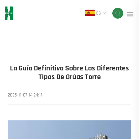
ES
La Guía Definitiva Sobre Los Diferentes
Tipos De Grúas Torre
2025-11-07 14:24:11