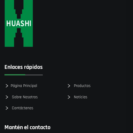
Enlaces rápidos
Página Principal
Productos
Sobre Nosotros
Noticias
Contáctenos
Mantén el contacto