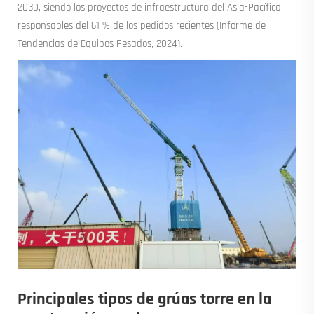
2030, siendo los proyectos de infraestructura del Asia-Pacífico
responsables del 61 % de los pedidos recientes (Informe de
Tendencias de Equipos Pesados, 2024).
Principales tipos de grúas torre en la