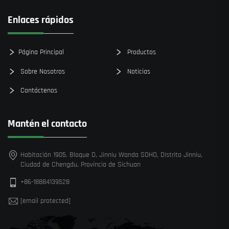
Enlaces rápidos
Página Principal
Productos
Sobre Nosotros
Noticias
Contáctenos
Mantén el contacto
Habitación 1905, Bloque D, Jinniu Wanda SOHO, Distrito Jinniu,
Ciudad de Chengdu, Provincia de Sichuan
+86-18884139528
[email protected]