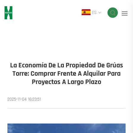
ES
La Economía De La Propiedad De Grúas
Torre: Comprar Frente A Alquilar Para
Proyectos A Largo Plazo
2025-11-04 16:23:51