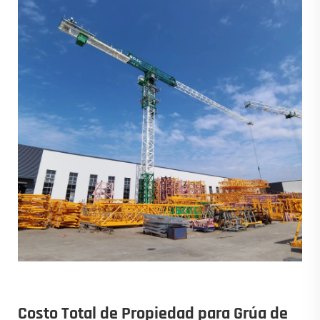
Costo Total de Propiedad para Grúa de