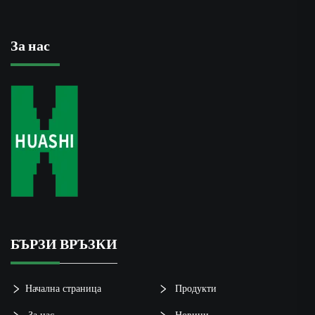
За нас
БЪРЗИ ВРЪЗКИ
Начална страница
Продукти