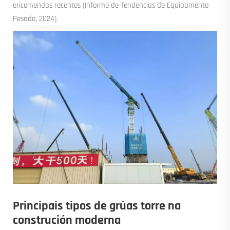
encomendas recentes (Informe de Tendencias de Equipamento
Pesado, 2024).
Principais tipos de grúas torre na
construción moderna