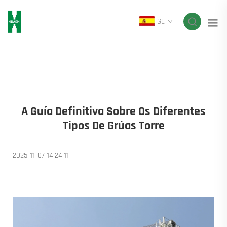
GL
A Guía Definitiva Sobre Os Diferentes
Tipos De Grúas Torre
2025-11-07 14:24:11