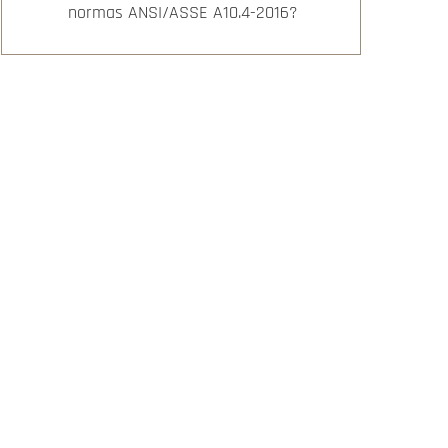
normas ANSI/ASSE A10.4-2016?