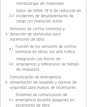
montacargas de materiales
Datos de OSHA: 78 % de reducción en
incidentes de desplazamiento de
carga con nivelación activa
Sensores de cortina luminosa y
detección de obstáculos para
Ascensores de obra
Función de los sensores de cortina
luminosa en obras con alto tráfico
Integración con frenos de
emergencia y referencias de tiempo
de respuesta
Comunicación de emergencia,
alimentación de respaldo y normas de
seguridad para huecos de ascensores
Sistemas de comunicación de
emergencia durante apagones en
ascensores de obra