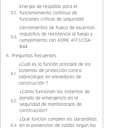
Energía de respaldo para el
funcionamiento continuo de
funciones críticas de seguridad
Cerramientos de hueco de ascensor,
requisitos de resistencia al fuego y
cumplimiento con ASME A17.1/CSA
B44
Preguntas frecuentes
¿Cuál es la función principal de los
sistemas de protección contra
sobrecargas en elevadores de
construcción ?
¿Cómo funcionan los sistemas de
parada de emergencia en la
seguridad de montacargas de
construcción?
¿Qué función cumplen las barandillas
en la prevención de caídas según las