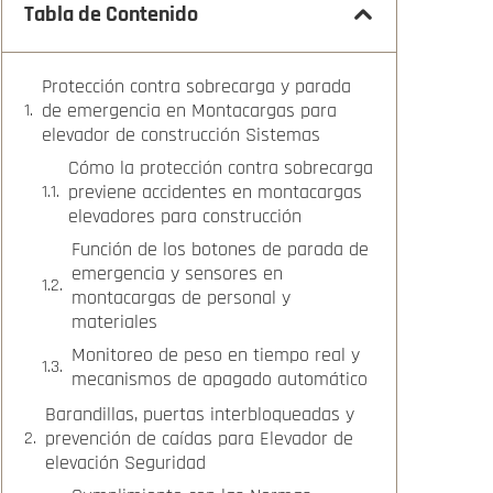
Tabla de Contenido
Protección contra sobrecarga y parada
de emergencia en Montacargas para
elevador de construcción Sistemas
Cómo la protección contra sobrecarga
previene accidentes en montacargas
elevadores para construcción
Función de los botones de parada de
emergencia y sensores en
montacargas de personal y
materiales
Monitoreo de peso en tiempo real y
mecanismos de apagado automático
Barandillas, puertas interbloqueadas y
prevención de caídas para Elevador de
elevación Seguridad