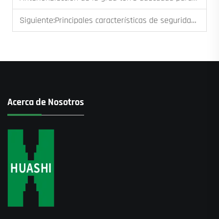
Siguiente:
Principales características de seguridad a tener en cuenta en un elevador o montacargas moderno para construcción
Acerca de Nosotros