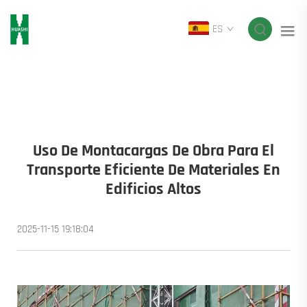
ES
Uso De Montacargas De Obra Para El
Transporte Eficiente De Materiales En
Edificios Altos
2025-11-15 19:18:04