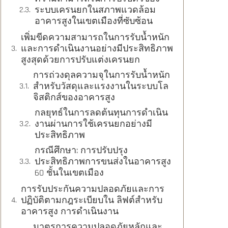
ระบบเครนยกในสภาพแวดล้อม
อาคารสูงในเขตเมืองที่ซับซ้อน
เพิ่มขีดความสามารถในการรับน้ำหนัก
และการดำเนินงานอย่างมีประสิทธิภาพ
สูงสุดด้วยการปรับแต่งเครนยก
การถ่วงดุลความจุในการรับน้ำหนัก
สำหรับวัสดุและแรงงานในระบบโล
จิสติกส์ของอาคารสูง
กลยุทธ์ในการลดต้นทุนการดำเนิน
งานผ่านการใช้เครนยกอย่างมี
ประสิทธิภาพ
กรณีศึกษา: การปรับปรุง
ประสิทธิภาพการขนส่งในอาคารสูง
60 ชั้นในเขตเมือง
การรับประกันความปลอดภัยและการ
ปฏิบัติตามกฎระเบียบใน ลิฟต์สำหรับ
อาคารสูง การดําเนินงาน
มาตรการความปลอดภัยหลักและ