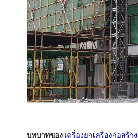
บทบาทของ
เครื่องยกเครื่องก่อสร้า