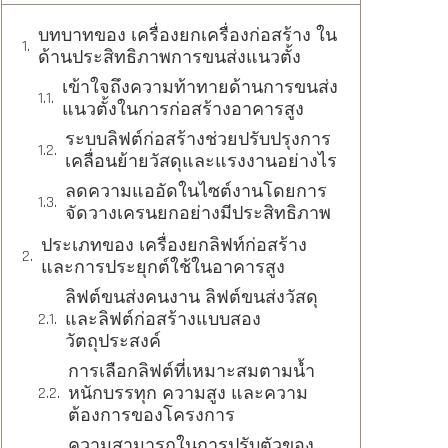
บทบาทของ เครื่องยกเครื่องก่อสร้าง ใน
ด้านประสิทธิภาพการขนส่งแนวตั้ง
เข้าใจถึงความท้าทายด้านการขนส่ง
แนวตั้งในการก่อสร้างอาคารสูง
ระบบลิฟต์ก่อสร้างช่วยปรับปรุงการ
เคลื่อนย้ายวัสดุและแรงงานอย่างไร
ลดความแออัดในไซต์งานโดยการ
จัดวางเครนยกอย่างมีประสิทธิภาพ
ประเภทของ เครื่องยกลิฟท์ก่อสร้าง
และการประยุกต์ใช้ในอาคารสูง
ลิฟต์ขนส่งคนงาน ลิฟต์ขนส่งวัสดุ
และลิฟต์ก่อสร้างแบบสอง
วัตถุประสงค์
การเลือกลิฟต์ที่เหมาะสมตามน้ำ
หนักบรรทุก ความสูง และความ
ต้องการของโครงการ
ความสามารถในการปรับตัวของ