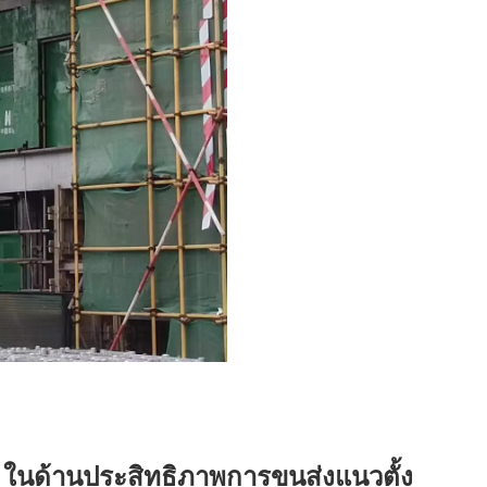
ง
ในด้านประสิทธิภาพการขนส่งแนวตั้ง