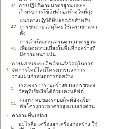
การปฏิบัติตามมาตรฐาน OSHA
สำหรับการใช้ลิฟต์ก่อสร้างในที่สูง
แนวทางปฏิบัติที่ปลอดภัยสำหรับ
การขนถ่ายวัสดุโดยใช้เครนยกแนว
ตั้ง
การดำเนินงานเครนตามมาตรฐาน
เพื่อลดความเสี่ยงในพื้นที่ก่อสร้างที่
มีความหนาแน่น
การผสานระบบลิฟต์ขนส่งวัสดุในการ
จัดการไทม์ไลน์โครงการและการ
วางแผนกำหนดการก่อสร้าง
เร่งวงจรการก่อสร้างผ่านการขนส่ง
วัสดุที่เชื่อถือได้ด้วยเครนลิฟต์
ผลกระทบของระบบลิฟต์อัจฉริยะ
ต่อโครงการอาคารสูงแบบเร่งด่วน
คำถามที่พบบ่อย
อะไรคือ เครื่องยกเครื่องก่อสร้าง ใช้