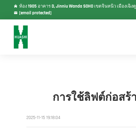
ห้อง 1905 อาคาร D, Jinniu Wanda SOHO เขตจินหนิว เมืองเฉ
[email protected]
การใช้ลิฟต์ก่อสร้
2025-11-15 19:18:04