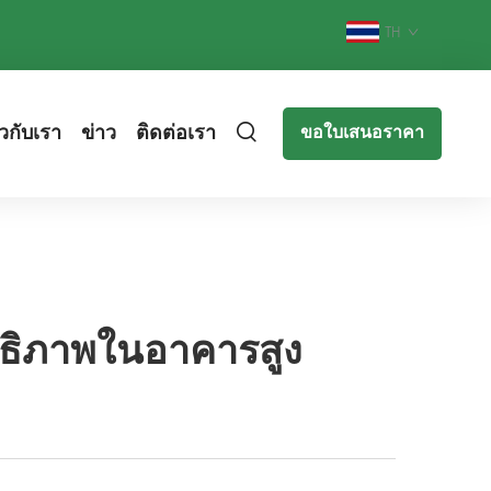
TH
ยวกับเรา
ข่าว
ติดต่อเรา
ขอใบเสนอราคา
สิทธิภาพในอาคารสูง