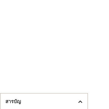
สารบัญ