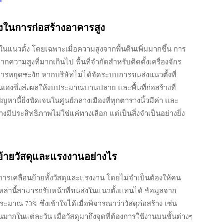
งในการก่อสร้างอาคารสูง
งในแนวตั้ง โดยเฉพาะเมื่อความสูงจากพื้นดินเพิ่มมากขึ้น การ
กความสูงที่มากเกินไป พื้นที่จำกัดสำหรับติดตั้งเครื่องจักร
รหยุดชะงัก หากบริษัทไม่ได้จัดระบบการขนส่งแนวตั้งที่
องซึ่งส่งผลให้งบประมาณบานปลาย และพื้นที่ก่อสร้างที่
หานี้ยิ่งชัดเจนในศูนย์กลางเมืองที่ทุกตารางนิ้วมีค่า และ
มีประสิทธิภาพไม่ใช่แค่ทางเลือก แต่เป็นสิ่งจำเป็นอย่างยิ่ง
นย้ายวัสดุและแรงงานอย่างไร
เคลื่อนย้ายทั้งวัสดุและแรงงาน โดยไม่จำเป็นต้องให้คน
เหล่านี้สามารถรับหน้าที่ขนส่งในแนวตั้งแทนได้ ข้อมูลจาก
มาณ 70% ซึ่งเข้าใจได้เมื่อพิจารณาว่าวัสดุก่อสร้าง เช่น
มากในแต่ละวัน เมื่อวัสดุมาถึงจุดที่ต้องการใช้งานบนชั้นต่างๆ