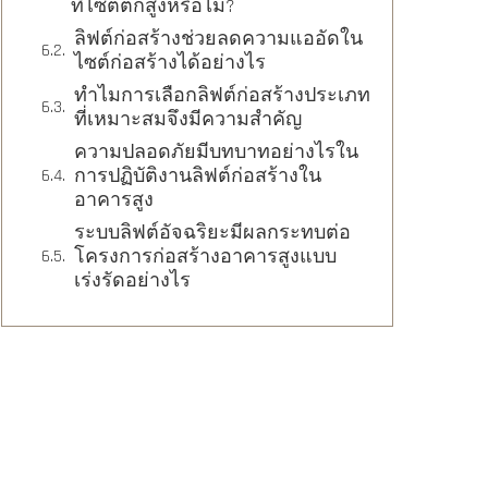
ที่ไซต์ตึกสูงหรือไม่?
ลิฟต์ก่อสร้างช่วยลดความแออัดใน
ไซต์ก่อสร้างได้อย่างไร
ทำไมการเลือกลิฟต์ก่อสร้างประเภท
ที่เหมาะสมจึงมีความสำคัญ
ความปลอดภัยมีบทบาทอย่างไรใน
การปฏิบัติงานลิฟต์ก่อสร้างใน
อาคารสูง
ระบบลิฟต์อัจฉริยะมีผลกระทบต่อ
โครงการก่อสร้างอาคารสูงแบบ
เร่งรัดอย่างไร