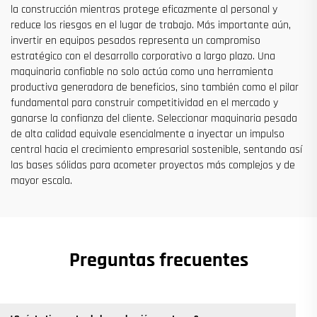
la construcción mientras protege eficazmente al personal y
reduce los riesgos en el lugar de trabajo. Más importante aún,
invertir en equipos pesados representa un compromiso
estratégico con el desarrollo corporativo a largo plazo. Una
maquinaria confiable no solo actúa como una herramienta
productiva generadora de beneficios, sino también como el pilar
fundamental para construir competitividad en el mercado y
ganarse la confianza del cliente. Seleccionar maquinaria pesada
de alta calidad equivale esencialmente a inyectar un impulso
central hacia el crecimiento empresarial sostenible, sentando así
las bases sólidas para acometer proyectos más complejos y de
mayor escala.
Preguntas frecuentes