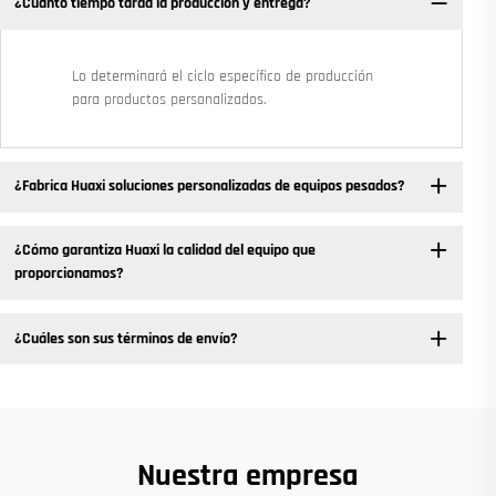
¿Cuánto tiempo tarda la producción y entrega?
Lo determinará el ciclo específico de producción
para productos personalizados.
¿Fabrica Huaxi soluciones personalizadas de equipos pesados?
¿Cómo garantiza Huaxi la calidad del equipo que
proporcionamos?
¿Cuáles son sus términos de envío?
Nuestra empresa