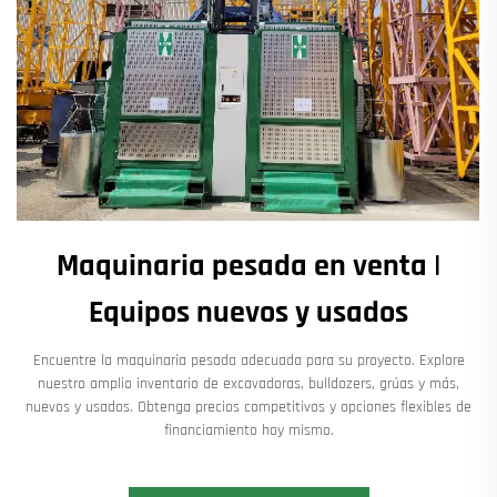
Maquinaria pesada en venta |
Equipos nuevos y usados
Encuentre la maquinaria pesada adecuada para su proyecto. Explore
nuestro amplio inventario de excavadoras, bulldozers, grúas y más,
nuevos y usados. Obtenga precios competitivos y opciones flexibles de
financiamiento hoy mismo.