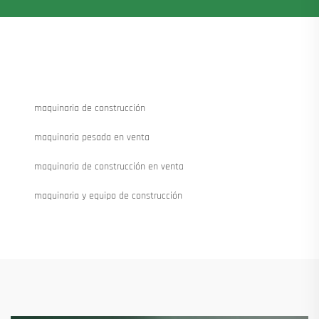
maquinaria de construcción
maquinaria pesada en venta
maquinaria de construcción en venta
maquinaria y equipo de construcción