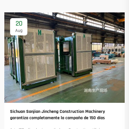
20
Aug
Sichuan Sanjian Jincheng Construction Machinery
garantiza completamente la campaña de 150 días