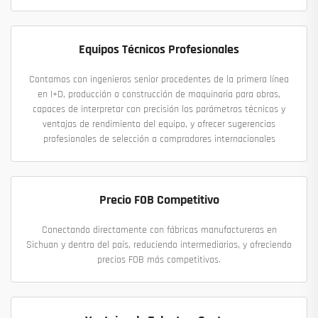
Equipos Técnicos Profesionales
Contamos con ingenieros senior procedentes de la primera línea
en I+D, producción o construcción de maquinaria para obras,
capaces de interpretar con precisión los parámetros técnicos y
ventajas de rendimiento del equipo, y ofrecer sugerencias
profesionales de selección a compradores internacionales
Precio FOB Competitivo
Conectando directamente con fábricas manufactureras en
Sichuan y dentro del país, reduciendo intermediarios, y ofreciendo
precios FOB más competitivos.