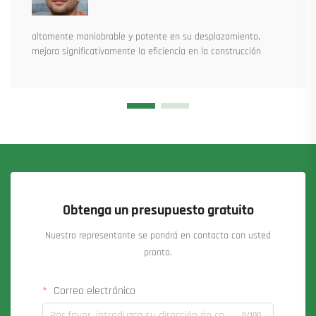
altamente maniobrable y potente en su desplazamiento,
mejora significativamente la eficiencia en la construcción
Obtenga un presupuesto gratuito
Nuestro representante se pondrá en contacto con usted
pronto.
Correo electrónico
0/100