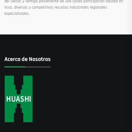
del Oeste; y ventaja proveniente de una sólida participación basada en
ricos, diversos y competitivos recursos industriales regionales
especializados.
Acerca de Nosotros