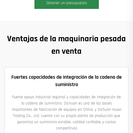
Obtener un presupuesto
Ventajas de la maquinaria pesada
en venta
Fuertes capacidades de integración de la cadena de
suministro
Fuerte apoyo industrial regional y capacidades de integración de
la cadena de suministro. Sichuan es una de las bases
importantes de fabricación de equipos en China, y Sichuan Huaxi
Trading Co., Ltd. cuenta con su propia planta de producción que
garantiza un suministro estable, calidad confiable y costos
competitivos