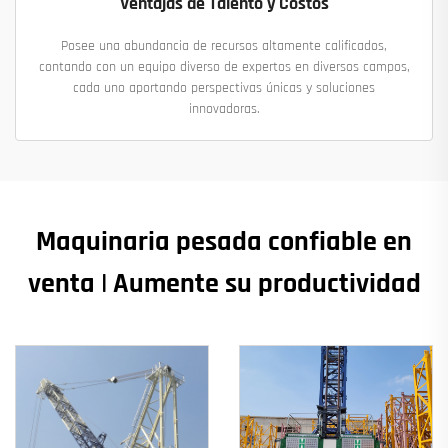
Ventajas de Talento y Costos
Posee una abundancia de recursos altamente calificados,
contando con un equipo diverso de expertos en diversos campos,
cada uno aportando perspectivas únicas y soluciones
innovadoras.
Maquinaria pesada confiable en
venta | Aumente su productividad