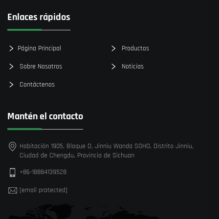
Enlaces rápidos
Página Principal
Productos
Sobre Nosotros
Noticias
Contáctenos
Mantén el contacto
Habitación 1905, Bloque D, Jinniu Wanda SOHO, Distrito Jinniu,
Ciudad de Chengdu, Provincia de Sichuan
+86-18884139528
[email protected]