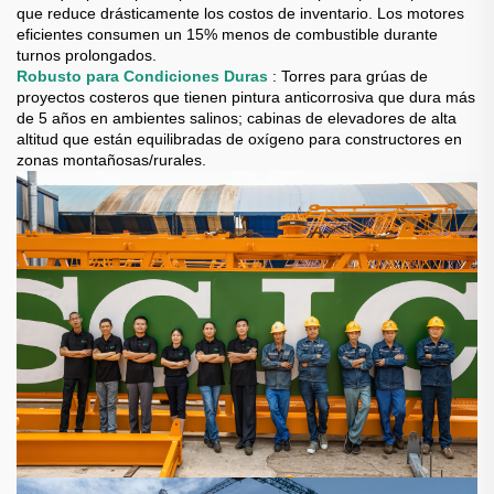
que reduce drásticamente los costos de inventario. Los motores
eficientes consumen un 15% menos de combustible durante
turnos prolongados.
Robusto para Condiciones Duras
: Torres para grúas de
proyectos costeros que tienen pintura anticorrosiva que dura más
de 5 años en ambientes salinos; cabinas de elevadores de alta
altitud que están equilibradas de oxígeno para constructores en
zonas montañosas/rurales.