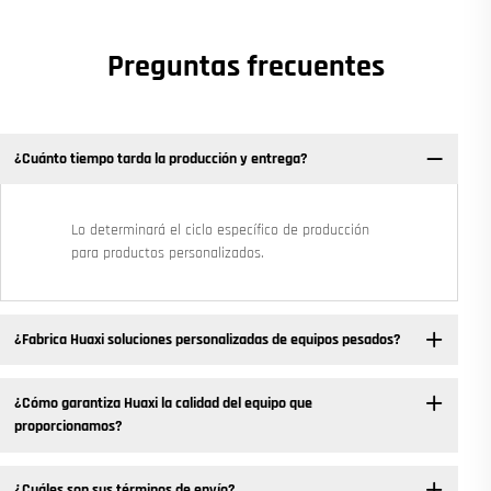
Preguntas frecuentes
¿Cuánto tiempo tarda la producción y entrega?
Lo determinará el ciclo específico de producción
para productos personalizados.
¿Fabrica Huaxi soluciones personalizadas de equipos pesados?
¿Cómo garantiza Huaxi la calidad del equipo que
proporcionamos?
¿Cuáles son sus términos de envío?