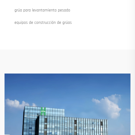
grúa para levantamiento pesado
equipos de construcción de grúas