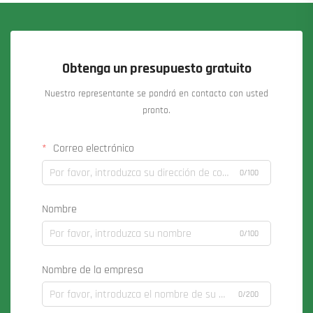
Obtenga un presupuesto gratuito
Nuestro representante se pondrá en contacto con usted
pronto.
Correo electrónico
0/100
Nombre
0/100
Nombre de la empresa
0/200