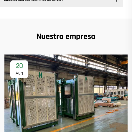
Nuestra empresa
20
Aug