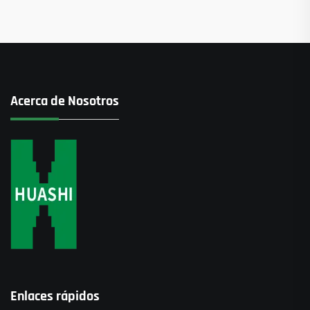
Acerca de Nosotros
Enlaces rápidos