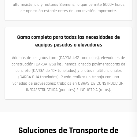
alta resistencia y motores Siemens, lo que permite 8000+ horas
de operación estable antes de una revisión importante.
Gama completa para todas las necesidades de
equipos pesados o elevadores
Además de las grúas torre (CARGA 4-12 toneladas), elevadores de
construcción (CARGA 1250 kg), hemos lanzado pavimentadoras de
concreto (CARGA de 10+ toneladas) y pilotes multifuncionales
(CARGA 8-14 toneladas). Puede realizar un trabajo con una
variedad de proveedores; trabajos en OBRAS DE CONSTRUCCIÓN,
INFRAESTRUCTURA (puentes) E INDUSTRIA (rutas).
Soluciones de Transporte de