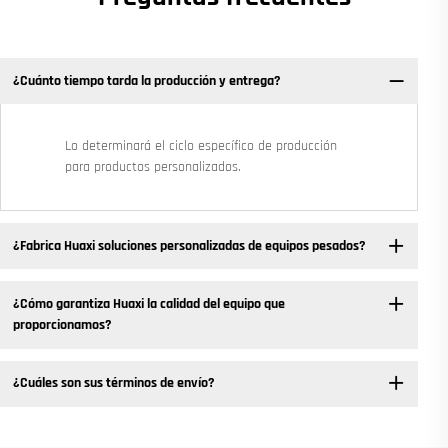
¿Cuánto tiempo tarda la producción y entrega?
Lo determinará el ciclo específico de producción
para productos personalizados.
¿Fabrica Huaxi soluciones personalizadas de equipos pesados?
¿Cómo garantiza Huaxi la calidad del equipo que
proporcionamos?
¿Cuáles son sus términos de envío?