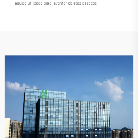
equipo utilizado para levantar objetos pesados