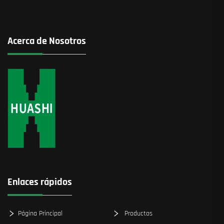
Acerca de Nosotros
Enlaces rápidos
Página Principal
Productos