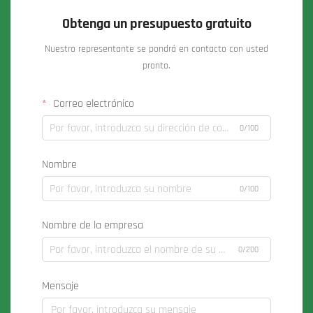
Obtenga un presupuesto gratuito
Nuestro representante se pondrá en contacto con usted
pronto.
Correo electrónico
0/100
Nombre
0/100
Nombre de la empresa
0/200
Mensaje