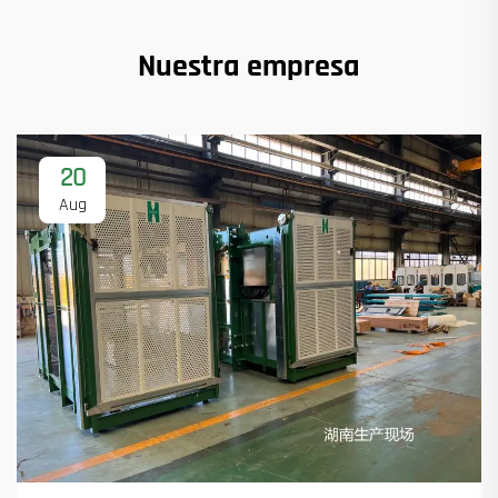
Nuestra empresa
20
Aug