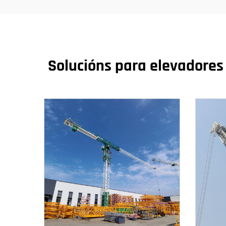
Solucións para elevadores 