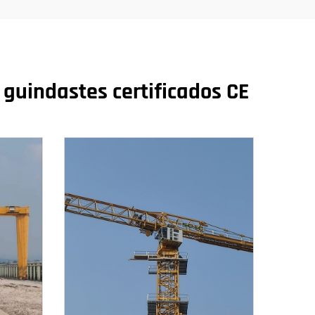
 guindastes certificados CE