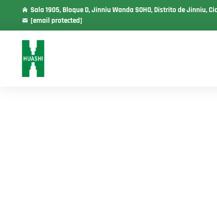
Sala 1905, Bloque D, Jinniu Wanda SOHO, Distrito de Jinniu, C
[email protected]