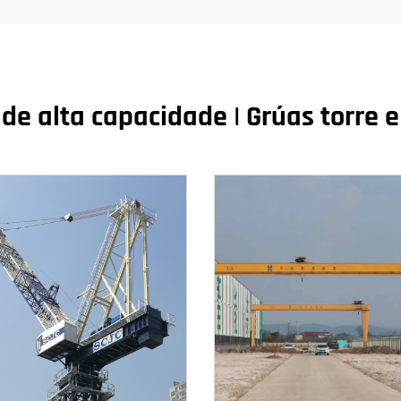
de alta capacidade | Grúas torre e