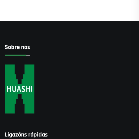
Sobre nós
Ligazóns rápidas