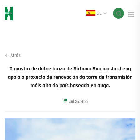
GL
Atrás
O mastro de dobre brazo de Sichuan Sanjian Jincheng
apoia o proxecto de renovación da torre de transmisión
máis alta do país baseada en auga.
Jul 25, 2025