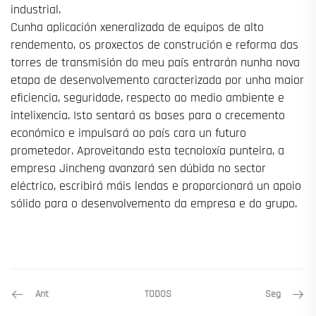
industrial.
Cunha aplicación xeneralizada de equipos de alto
rendemento, os proxectos de construción e reforma das
torres de transmisión do meu país entrarán nunha nova
etapa de desenvolvemento caracterizada por unha maior
eficiencia, seguridade, respecto ao medio ambiente e
intelixencia. Isto sentará as bases para o crecemento
económico e impulsará ao país cara un futuro
prometedor. Aproveitando esta tecnoloxía punteira, a
empresa Jincheng avanzará sen dúbida no sector
eléctrico, escribirá máis lendas e proporcionará un apoio
sólido para o desenvolvemento da empresa e do grupo.
Ant
Seg
TODOS