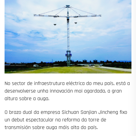
No sector de infraestrutura eléctrica do meu país, está a
desenvolverse unha innovación moi agardada, a gran
altura sobre a auga.
O brazo dual da empresa Sichuan Sanjian Jincheng fixo
un debut espectacular na reforma da torre de
transmisión sobre auga máis alta do país.