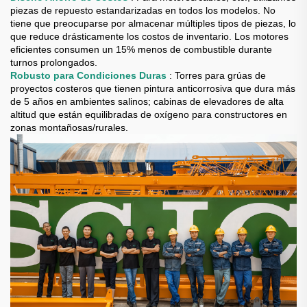
piezas de repuesto estandarizadas en todos los modelos. No
tiene que preocuparse por almacenar múltiples tipos de piezas, lo
que reduce drásticamente los costos de inventario. Los motores
eficientes consumen un 15% menos de combustible durante
turnos prolongados.
Robusto para Condiciones Duras
: Torres para grúas de
proyectos costeros que tienen pintura anticorrosiva que dura más
de 5 años en ambientes salinos; cabinas de elevadores de alta
altitud que están equilibradas de oxígeno para constructores en
zonas montañosas/rurales.