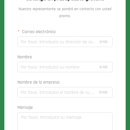
Nuestro representante se pondrá en contacto con usted
pronto.
Correo electrónico
0/100
Nombre
0/100
Nombre de la empresa
0/200
Mensaje