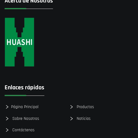
Acerca de Nosotros
Enlaces rápidos
Página Principal
Productos
Sobre Nosotros
Noticias
Contáctenos