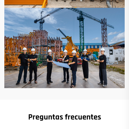
Preguntas frecuentes