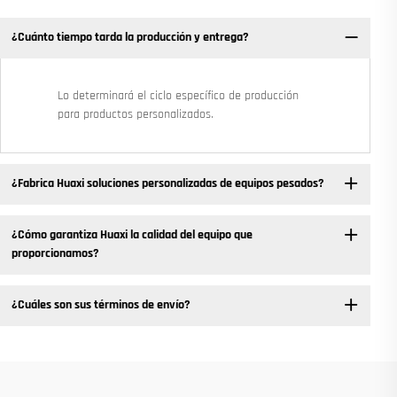
¿Cuánto tiempo tarda la producción y entrega?
Lo determinará el ciclo específico de producción
para productos personalizados.
¿Fabrica Huaxi soluciones personalizadas de equipos pesados?
¿Cómo garantiza Huaxi la calidad del equipo que
proporcionamos?
¿Cuáles son sus términos de envío?