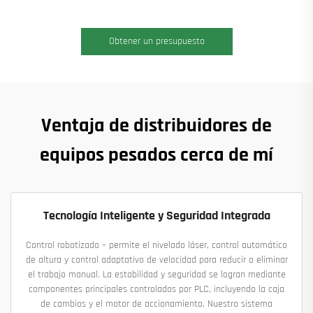
Obtener un presupuesto
Ventaja de distribuidores de
equipos pesados cerca de mí
Tecnología Inteligente y Seguridad Integrada
Control robotizado – permite el nivelado láser, control automático
de altura y control adaptativo de velocidad para reducir o eliminar
el trabajo manual. La estabilidad y seguridad se logran mediante
componentes principales controlados por PLC, incluyendo la caja
de cambios y el motor de accionamiento. Nuestro sistema